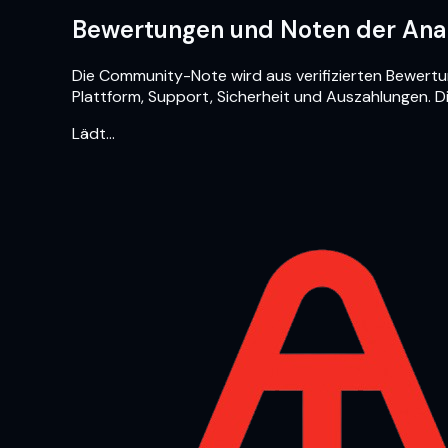
Bewertungen und Noten der Ana
Die Community-Note wird aus verifizierten Bewert
Plattform, Support, Sicherheit und Auszahlungen. D
Lädt…