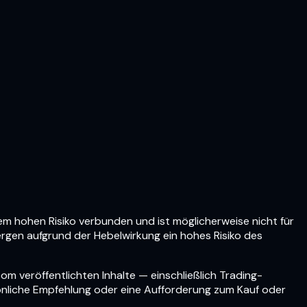
em hohen Risiko verbunden und ist möglicherweise nicht für
bergen aufgrund der Hebelwirkung ein hohes Risiko des
om veröffentlichten Inhalte — einschließlich Trading-
sönliche Empfehlung oder eine Aufforderung zum Kauf oder