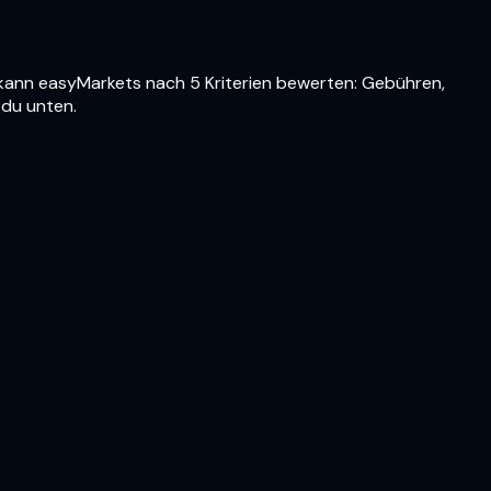
kann easyMarkets nach 5 Kriterien bewerten: Gebühren,
 du unten.