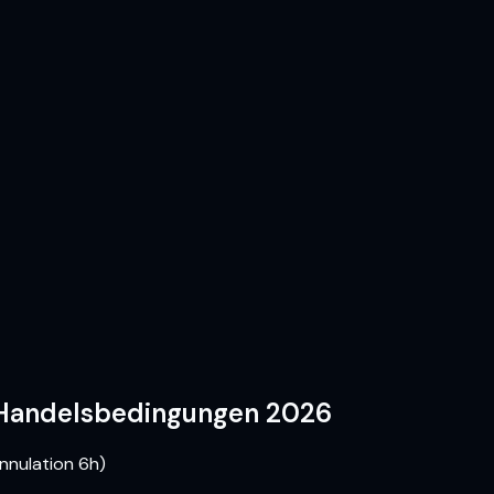
 Handelsbedingungen 2026
annulation 6h)