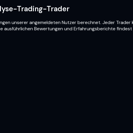
lyse-Trading-Trader
ungen unserer angemeldeten Nutzer berechnet. Jeder Trader 
ie ausführlichen Bewertungen und Erfahrungsberichte findest