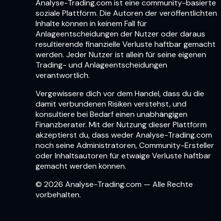
Analyse-Trading.com ist eine community-basierte
soziale Plattform. Die Autoren der veröffentlichten
Inhalte können in keinem Fall für
Anlageentscheidungen der Nutzer oder daraus
resultierende finanzielle Verluste haftbar gemacht
werden. Jeder Nutzer ist allein für seine eigenen
Trading- und Anlageentscheidungen
verantwortlich.
Vergewissere dich vor dem Handel, dass du die
damit verbundenen Risiken verstehst, und
konsultiere bei Bedarf einen unabhängigen
Finanzberater. Mit der Nutzung dieser Plattform
akzeptierst du, dass weder Analyse-Trading.com
noch seine Administratoren, Community-Ersteller
oder Inhaltsautoren für etwaige Verluste haftbar
gemacht werden können.
© 2026 Analyse-Trading.com — Alle Rechte
vorbehalten.