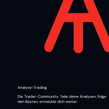
Analyse-Trading
Die Trader-Community. Teile deine Analysen, folge
den Besten, entwickle dich weiter.