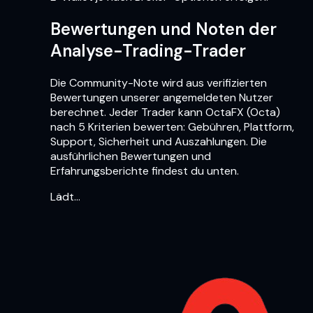
Bewertungen und Noten der
Analyse-Trading-Trader
Die Community-Note wird aus verifizierten
Bewertungen unserer angemeldeten Nutzer
berechnet. Jeder Trader kann OctaFX (Octa)
nach 5 Kriterien bewerten: Gebühren, Plattform,
Support, Sicherheit und Auszahlungen. Die
ausführlichen Bewertungen und
Erfahrungsberichte findest du unten.
Lädt…