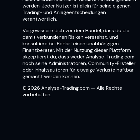
werden. Jeder Nutzer ist allein für seine eigenen
Trading- und Anlageentscheidungen
verantwortlich.
Vergewissere dich vor dem Handel, dass du die
damit verbundenen Risiken verstehst, und
konsultiere bei Bedarf einen unabhängigen
Finanzberater. Mit der Nutzung dieser Plattform
akzeptierst du, dass weder Analyse-Trading.com
noch seine Administratoren, Community-Ersteller
oder Inhaltsautoren für etwaige Verluste haftbar
gemacht werden können.
© 2026 Analyse-Trading.com — Alle Rechte
vorbehalten.