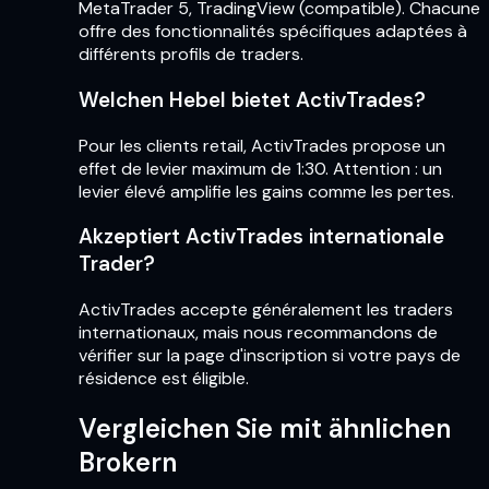
MetaTrader 5, TradingView (compatible). Chacune
offre des fonctionnalités spécifiques adaptées à
différents profils de traders.
Welchen Hebel bietet ActivTrades?
Pour les clients retail, ActivTrades propose un
effet de levier maximum de 1:30. Attention : un
levier élevé amplifie les gains comme les pertes.
Akzeptiert ActivTrades internationale
Trader?
ActivTrades accepte généralement les traders
internationaux, mais nous recommandons de
vérifier sur la page d'inscription si votre pays de
résidence est éligible.
Vergleichen Sie mit ähnlichen
Brokern