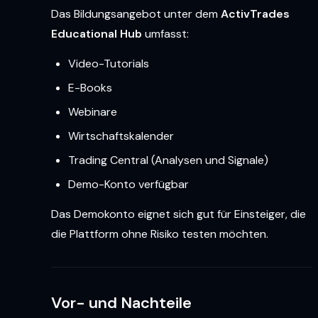
Das Bildungsangebot unter dem
ActivTrades
Educational Hub
umfasst:
Video-Tutorials
E-Books
Webinare
Wirtschaftskalender
Trading Central (Analysen und Signale)
Demo-Konto verfügbar
Das Demokonto eignet sich gut für Einsteiger, die
die Plattform ohne Risiko testen möchten.
Vor- und Nachteile