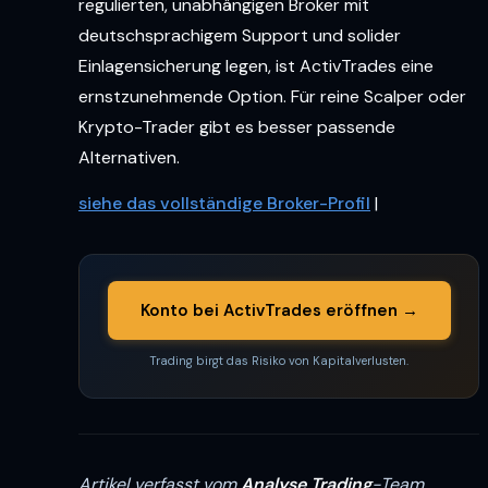
regulierten, unabhängigen Broker mit
deutschsprachigem Support und solider
Einlagensicherung legen, ist ActivTrades eine
ernstzunehmende Option. Für reine Scalper oder
Krypto-Trader gibt es besser passende
Alternativen.
siehe das vollständige Broker-Profil
|
Konto bei ActivTrades eröffnen →
Trading birgt das Risiko von Kapitalverlusten.
Artikel verfasst vom
Analyse Trading
-Team