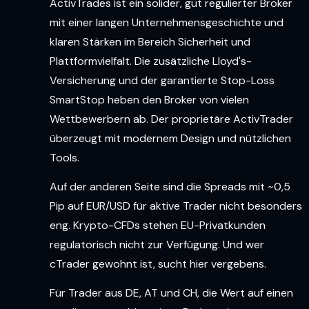
ActivTrades ist ein solider, gut regulierter Broker
mit einer langen Unternehmensgeschichte und
klaren Stärken im Bereich Sicherheit und
Plattformvielfalt. Die zusätzliche Lloyd's-
Versicherung und der garantierte Stop-Loss
SmartStop heben den Broker von vielen
Wettbewerbern ab. Der proprietäre ActivTrader
überzeugt mit modernem Design und nützlichen
Tools.
Auf der anderen Seite sind die Spreads mit ~0,5
Pip auf EUR/USD für aktive Trader nicht besonders
eng. Krypto-CFDs stehen EU-Privatkunden
regulatorisch nicht zur Verfügung. Und wer
cTrader gewohnt ist, sucht hier vergebens.
Für Trader aus DE, AT und CH, die Wert auf einen