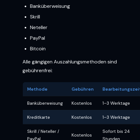
Banküberweisung
Skrill
Neteller
PayPal
Bitcoin
Alle gängigen Auszahlungsmethoden sind
gebührenfrei:
Methode
Gebühren
Bearbeitungszei
Banküberweisung
Kostenlos
1–3 Werktage
Kreditkarte
Kostenlos
1–3 Werktage
Skrill / Neteller /
Sofort bis 24
Kostenlos
PayPal
Stunden