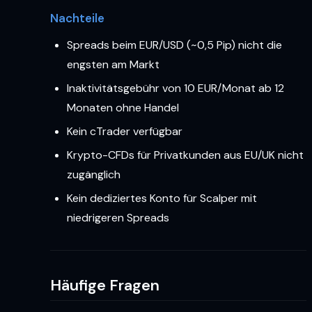
Nachteile
Spreads beim EUR/USD (~0,5 Pip) nicht die
engsten am Markt
Inaktivitätsgebühr von 10 EUR/Monat ab 12
Monaten ohne Handel
Kein cTrader verfügbar
Krypto-CFDs für Privatkunden aus EU/UK nicht
zugänglich
Kein dediziertes Konto für Scalper mit
niedrigeren Spreads
Häufige Fragen