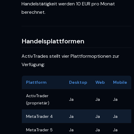
Handelstätigkeit werden 10 EUR pro Monat
berechnet.
Handelsplattformen
ActivTrades stellt vier Plattformoptionen zur
Verfügung:
Plattform
Desktop
Web
Mobile
ActivTrader
Ja
Ja
Ja
(proprietär)
MetaTrader 4
Ja
Ja
Ja
MetaTrader 5
Ja
Ja
Ja