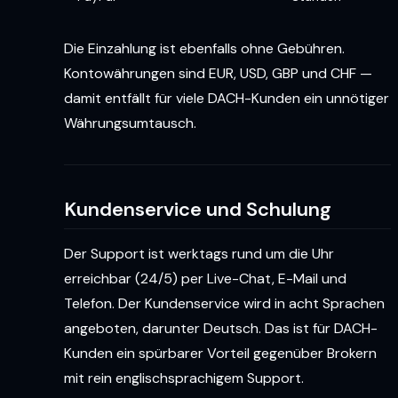
Die Einzahlung ist ebenfalls ohne Gebühren.
Kontowährungen sind EUR, USD, GBP und CHF —
damit entfällt für viele DACH-Kunden ein unnötiger
Währungsumtausch.
Kundenservice und Schulung
Der Support ist werktags rund um die Uhr
erreichbar (24/5) per Live-Chat, E-Mail und
Telefon. Der Kundenservice wird in acht Sprachen
angeboten, darunter Deutsch. Das ist für DACH-
Kunden ein spürbarer Vorteil gegenüber Brokern
mit rein englischsprachigem Support.