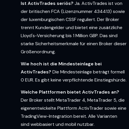
Ist ActivTrades seriös?
Ja. ActivTrades ist von
der britischen FCA (Lizenznummer 434413) sowie
der luxemburgischen CSSF reguliert. Der Broker
trennt Kundengelder und bietet eine zusätzliche
Lloyd's-Versicherung bis 1 Million GBP. Das sind
starke Sicherheitsmerkmale für einen Broker dieser
Größenordnung.
Wie hoch ist die Mindesteinlage bei
ActivTrades?
Die Mindesteinlage beträgt formell
0 EUR. Es gibt keine verpflichtende Einstiegshürde.
Welche Plattformen bietet ActivTrades an?
Der Broker stellt MetaTrader 4, MetaTrader 5, die
eigenentwickelte Plattform ActivTrader sowie eine
TradingView-Integration bereit. Alle Varianten
sind webbasiert und mobil nutzbar.