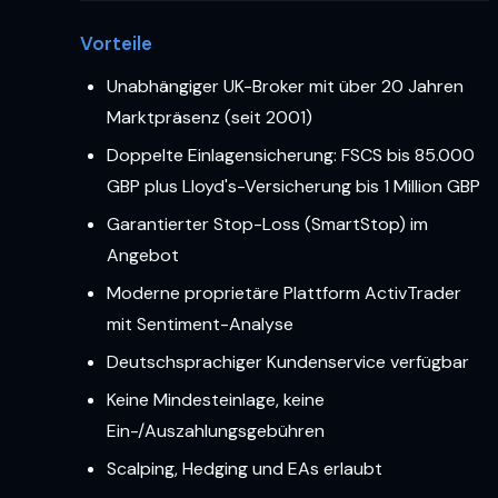
Vorteile
Unabhängiger UK-Broker mit über 20 Jahren
Marktpräsenz (seit 2001)
Doppelte Einlagensicherung: FSCS bis 85.000
GBP plus Lloyd's-Versicherung bis 1 Million GBP
Garantierter Stop-Loss (SmartStop) im
Angebot
Moderne proprietäre Plattform ActivTrader
mit Sentiment-Analyse
Deutschsprachiger Kundenservice verfügbar
Keine Mindesteinlage, keine
Ein-/Auszahlungsgebühren
Scalping, Hedging und EAs erlaubt