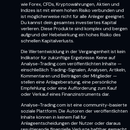
wie Forex, CFDs, Kryptowährungen, Aktien und
Indizes ist mit einem hohen Risiko verbunden und
ist möglicherweise nicht für alle Anleger geeignet.
Du kannst dein gesamtes investiertes Kapital
verlieren. Diese Produkte sind komplex und bergen
aufgrund der Hebelwirkung ein hohes Risiko des
schnellen Kapitalverlusts.
Die Wertentwicklung in der Vergangenheit ist kein
Indikator für zukünftige Ergebnisse. Keine auf
Analyse-Trading.com veröffentlichten Inhalte —
einschließlich Trading-Signalen, Analysen, Artikeln,
Kommentaren und Beiträgen der Mitglieder —
stellen eine Anlageberatung, eine persönliche
Empfehlung oder eine Aufforderung zum Kauf
oder Verkauf eines Finanzinstruments dar.
Analyse-Trading.com ist eine community-basierte
soziale Plattform. Die Autoren der veröffentlichten
Inhalte können in keinem Fall für
Anlageentscheidungen der Nutzer oder daraus
resultierende finanzielle Verluste haftbar gemacht