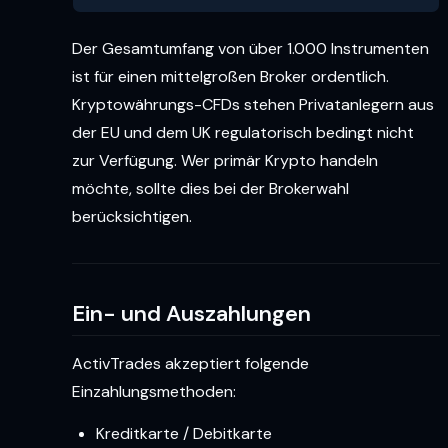
Der Gesamtumfang von über 1.000 Instrumenten
ist für einen mittelgroßen Broker ordentlich.
Kryptowährungs-CFDs stehen Privatanlegern aus
der EU und dem UK regulatorisch bedingt nicht
zur Verfügung. Wer primär Krypto handeln
möchte, sollte dies bei der Brokerwahl
berücksichtigen.
Ein- und Auszahlungen
ActivTrades akzeptiert folgende
Einzahlungsmethoden:
Kreditkarte / Debitkarte