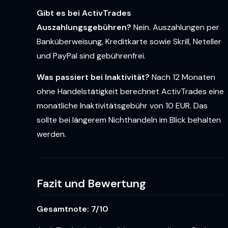
Gibt es bei ActivTrades
Auszahlungsgebühren?
Nein. Auszahlungen per
Banküberweisung, Kreditkarte sowie Skrill, Neteller
und PayPal sind gebührenfrei.
Was passiert bei Inaktivität?
Nach 12 Monaten
ohne Handelstätigkeit berechnet ActivTrades eine
monatliche Inaktivitätsgebühr von 10 EUR. Das
sollte bei längerem Nichthandeln im Blick behalten
werden.
Fazit und Bewertung
Gesamtnote: 7/10