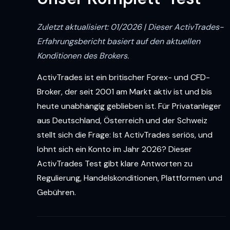
Zuletzt aktualisiert: 01/2026 | Dieser ActivTrades-
Erfahrungsbericht basiert auf den aktuellen
Konditionen des Brokers.
ActivTrades ist ein britischer Forex- und CFD-
Broker, der seit 2001 am Markt aktiv ist und bis
heute unabhängig geblieben ist. Für Privatanleger
aus Deutschland, Österreich und der Schweiz
stellt sich die Frage: Ist ActivTrades seriös, und
lohnt sich ein Konto im Jahr 2026? Dieser
ActivTrades Test gibt klare Antworten zu
Regulierung, Handelskonditionen, Plattformen und
Gebühren.