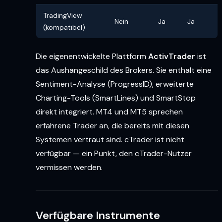
TradingView
Nein
Ja
Ja
(kompatibel)
Die eigenentwickelte Plattform
ActivTrader
ist
das Aushängeschild des Brokers. Sie enthält eine
Sentiment-Analyse (ProgressID), erweiterte
Charting-Tools (SmartLines) und SmartStop
direkt integriert. MT4 und MT5 sprechen
erfahrene Trader an, die bereits mit diesen
Systemen vertraut sind. cTrader ist nicht
verfügbar — ein Punkt, den cTrader-Nutzer
vermissen werden.
Verfügbare Instrumente