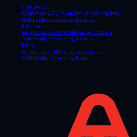
Capital.com
Gegründet 2016 in London, United Kingdom
Vollständige Bewertung lesen
→
Eightcap
Gegründet 2009 in Melbourne, Australie
Vollständige Bewertung lesen
→
FxPro
Gegründet 2006 in Limassol, Cyprus
Vollständige Bewertung lesen
→