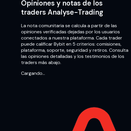
Opiniones y notas de los
traders Analyse-Trading
La nota comunitaria se calcula a partir de las
opiniones verificadas dejadas por los usuarios
conectados a nuestra plataforma. Cada trader
puede calificar Bybit en 5 criterios: comisiones,
plataforma, soporte, seguridad y retiros. Consulta
las opiniones detalladas y los testimonios de los
traders más abajo.
Cargando…