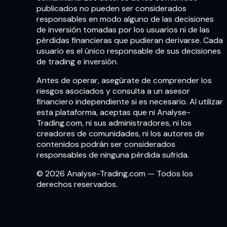
publicados no pueden ser considerados
responsables en modo alguno de las decisiones
de inversión tomadas por los usuarios ni de las
pérdidas financieras que pudieran derivarse. Cada
usuario es el único responsable de sus decisiones
de trading e inversión.
Antes de operar, asegúrate de comprender los
riesgos asociados y consulta a un asesor
financiero independiente si es necesario. Al utilizar
esta plataforma, aceptas que ni Analyse-
Trading.com, ni sus administradores, ni los
creadores de comunidades, ni los autores de
contenidos podrán ser considerados
responsables de ninguna pérdida sufrida.
© 2026 Analyse-Trading.com — Todos los
derechos reservados.