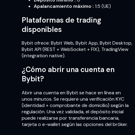
Apalancamiento máximo
:
1:5 (UE)
Plataformas de trading
disponibles
Bybit ofrece: Bybit Web, Bybit App, Bybit Desktop,
Bybit API (REST + WebSocket + FIX), TradingView
(integration native).
¿Cómo abrir una cuenta en
Bybit?
Abrir una cuenta en Bybit se hace en línea en
unos minutos. Se requiere una verificación KYC
(identidad + comprobante de domicilio) según la
regulación. Una vez validada, el depósito inicial
puede realizarse por transferencia bancaria,
tarjeta o e-wallet según las opciones del bróker.