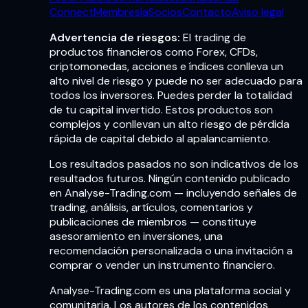
Connect
Membresía
Socios
Contacto
Aviso legal
Advertencia de riesgos:
El trading de
productos financieros como Forex, CFDs,
criptomonedas, acciones e índices conlleva un
alto nivel de riesgo y puede no ser adecuado para
todos los inversores. Puedes perder la totalidad
de tu capital invertido. Estos productos son
complejos y conllevan un alto riesgo de pérdida
rápida de capital debido al apalancamiento.
Los resultados pasados no son indicativos de los
resultados futuros. Ningún contenido publicado
en Analyse-Trading.com — incluyendo señales de
trading, análisis, artículos, comentarios y
publicaciones de miembros — constituye
asesoramiento en inversiones, una
recomendación personalizada o una invitación a
comprar o vender un instrumento financiero.
Analyse-Trading.com es una plataforma social y
comunitaria. Los autores de los contenidos