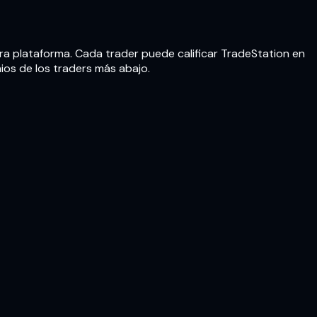
tra plataforma. Cada trader puede calificar TradeStation en
nios de los traders más abajo.