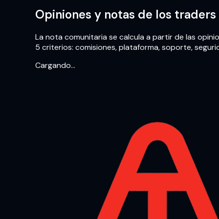
Opiniones y notas de los trader
La nota comunitaria se calcula a partir de las opi
5 criterios: comisiones, plataforma, soporte, seguri
Cargando…