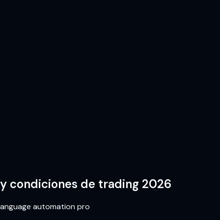
 y condiciones de trading 2026
Language automation pro