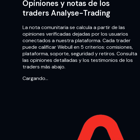
Opiniones y notas de los
traders Analyse-Trading
La nota comunitaria se calcula a partir de las
opiniones verificadas dejadas por los usuarios
conectados a nuestra plataforma. Cada trader
puede calificar Webull en 5 criterios: comisiones,
plataforma, soporte, seguridad y retiros. Consulta
las opiniones detalladas y los testimonios de los
traders más abajo.
Cargando…