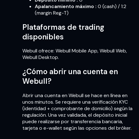
Apalancamiento máximo
:
0 (cash) / 1:2
(margin Reg-T)
Plataformas de trading
disponibles
Webull ofrece: Webull Mobile App, Webull Web,
Webull Desktop.
¿Cómo abrir una cuenta en
Webull?
Abrir una cuenta en Webull se hace en línea en
unos minutos. Se requiere una verificación KYC
(identidad + comprobante de domicilio) según la
regulación. Una vez validada, el depósito inicial
puede realizarse por transferencia bancaria,
tarjeta o e-wallet según las opciones del bróker.