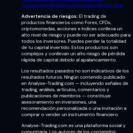
Connect
Membresía
Socios
Contacto
Aviso legal
Advertencia de riesgos:
El trading de
productos financieros como Forex, CFDs,
criptomonedas, acciones e índices conlleva un
alto nivel de riesgo y puede no ser adecuado para
todos los inversores. Puedes perder la totalidad
de tu capital invertido. Estos productos son
complejos y conllevan un alto riesgo de pérdida
rápida de capital debido al apalancamiento.
Los resultados pasados no son indicativos de los
resultados futuros. Ningún contenido publicado
en Analyse-Trading.com — incluyendo señales de
trading, análisis, artículos, comentarios y
publicaciones de miembros — constituye
asesoramiento en inversiones, una
recomendación personalizada o una invitación a
comprar o vender un instrumento financiero.
Analyse-Trading.com es una plataforma social y
comunitaria. Los autores de los contenidos