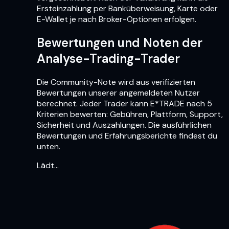
Ersteinzahlung per Banküberweisung, Karte oder
E-Wallet je nach Broker-Optionen erfolgen.
Bewertungen und Noten der
Analyse-Trading-Trader
Die Community-Note wird aus verifizierten
Bewertungen unserer angemeldeten Nutzer
berechnet. Jeder Trader kann E*TRADE nach 5
Kriterien bewerten: Gebühren, Plattform, Support,
Sicherheit und Auszahlungen. Die ausführlichen
Bewertungen und Erfahrungsberichte findest du
unten.
Lädt…