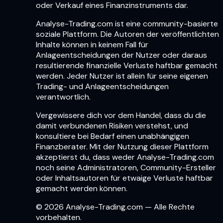
oder Verkauf eines Finanzinstruments dar.
Analyse-Trading.com ist eine community-basierte
soziale Plattform. Die Autoren der veröffentlichten
Inhalte können in keinem Fall für
Anlageentscheidungen der Nutzer oder daraus
resultierende finanzielle Verluste haftbar gemacht
werden. Jeder Nutzer ist allein für seine eigenen
Trading- und Anlageentscheidungen
verantwortlich.
Vergewissere dich vor dem Handel, dass du die
damit verbundenen Risiken verstehst, und
konsultiere bei Bedarf einen unabhängigen
Finanzberater. Mit der Nutzung dieser Plattform
akzeptierst du, dass weder Analyse-Trading.com
noch seine Administratoren, Community-Ersteller
oder Inhaltsautoren für etwaige Verluste haftbar
gemacht werden können.
© 2026 Analyse-Trading.com — Alle Rechte
vorbehalten.