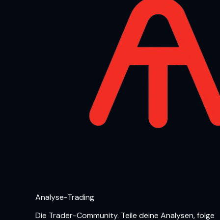
Analyse-Trading
Die Trader-Community. Teile deine Analysen, folge