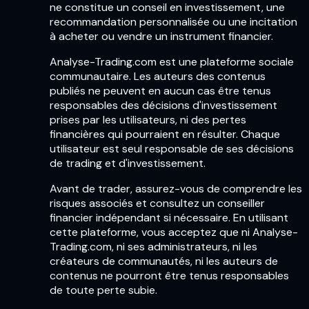
ne constitue un conseil en investissement, une
recommandation personnalisée ou une incitation
à acheter ou vendre un instrument financier.
Analyse-Trading.com est une plateforme sociale
communautaire. Les auteurs des contenus
publiés ne peuvent en aucun cas être tenus
responsables des décisions d'investissement
prises par les utilisateurs, ni des pertes
financières qui pourraient en résulter. Chaque
utilisateur est seul responsable de ses décisions
de trading et d'investissement.
Avant de trader, assurez-vous de comprendre les
risques associés et consultez un conseiller
financier indépendant si nécessaire. En utilisant
cette plateforme, vous acceptez que ni Analyse-
Trading.com, ni ses administrateurs, ni les
créateurs de communautés, ni les auteurs de
contenus ne pourront être tenus responsables
de toute perte subie.