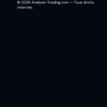
© 2026 Analyse-Trading.com — Tous droits
réservés.