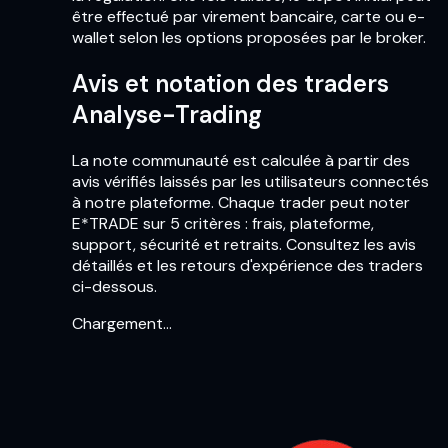
être effectué par virement bancaire, carte ou e-
wallet selon les options proposées par le broker.
Avis et notation des traders
Analyse-Trading
La note communauté est calculée à partir des
avis vérifiés laissés par les utilisateurs connectés
à notre plateforme. Chaque trader peut noter
E*TRADE sur 5 critères : frais, plateforme,
support, sécurité et retraits. Consultez les avis
détaillés et les retours d'expérience des traders
ci-dessous.
Chargement…