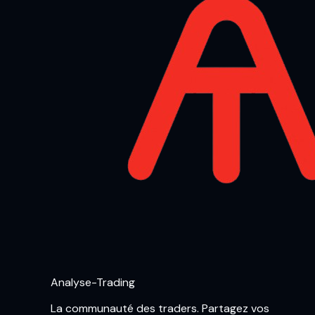
Analyse-Trading
La communauté des traders. Partagez vos