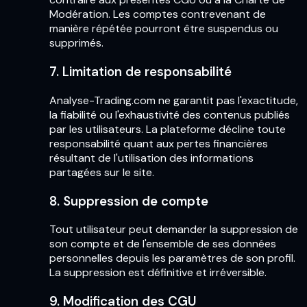
Modération. Les comptes contrevenant de
manière répétée pourront être suspendus ou
supprimés.
7. Limitation de responsabilité
Analyse-Trading.com ne garantit pas l'exactitude,
la fiabilité ou l'exhaustivité des contenus publiés
par les utilisateurs. La plateforme décline toute
responsabilité quant aux pertes financières
résultant de l'utilisation des informations
partagées sur le site.
8. Suppression de compte
Tout utilisateur peut demander la suppression de
son compte et de l'ensemble de ses données
personnelles depuis les paramètres de son profil.
La suppression est définitive et irréversible.
9. Modification des CGU