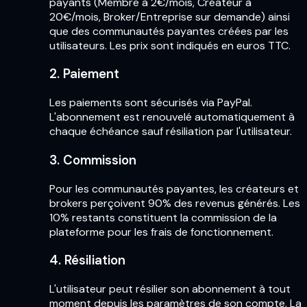
payants (Membre à 2€/mois, Créateur à
20€/mois, Broker/Entreprise sur demande) ainsi
que des communautés payantes créées par les
utilisateurs. Les prix sont indiqués en euros TTC.
2. Paiement
Les paiements sont sécurisés via PayPal.
L'abonnement est renouvelé automatiquement à
chaque échéance sauf résiliation par l'utilisateur.
3. Commission
Pour les communautés payantes, les créateurs et
brokers perçoivent 90% des revenus générés. Les
10% restants constituent la commission de la
plateforme pour les frais de fonctionnement.
4. Résiliation
L'utilisateur peut résilier son abonnement à tout
moment depuis les paramètres de son compte. La