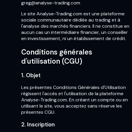
greg@analyse-trading.com
Le site Analyse-Trading.com est une plateforme
sociale communautaire dédiée au trading et à
l'analyse des marchés financiers. Il ne constitue en
aucun cas un intermédiaire financier, un conseiller
en investissement, ni un établissement de crédit.
Conditions générales
d'utilisation (CGU)
1. Objet
Les présentes Conditions Générales d'Utilisation
régissent l'accès et l'utilisation de la plateforme
Analyse-Trading.com. En créant un compte ou en
utilisant le site, vous acceptez sans réserve les
présentes CGU.
2. Inscription