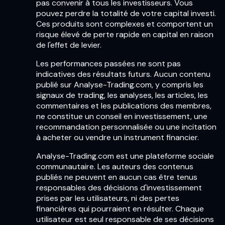
pas convenir à tous les investisseurs. Vous
pouvez perdre la totalité de votre capital investi.
Ces produits sont complexes et comportent un
risque élevé de perte rapide en capital en raison
de l'effet de levier.
Les performances passées ne sont pas
indicatives des résultats futurs. Aucun contenu
publié sur Analyse-Trading.com, y compris les
signaux de trading, les analyses, les articles, les
commentaires et les publications des membres,
ne constitue un conseil en investissement, une
recommandation personnalisée ou une incitation
à acheter ou vendre un instrument financier.
Analyse-Trading.com est une plateforme sociale
communautaire. Les auteurs des contenus
publiés ne peuvent en aucun cas être tenus
responsables des décisions d'investissement
prises par les utilisateurs, ni des pertes
financières qui pourraient en résulter. Chaque
utilisateur est seul responsable de ses décisions