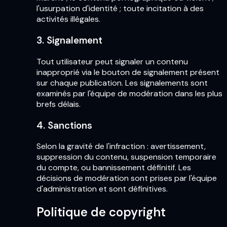
l'usurpation d'identité ; toute incitation à des
activités illégales.
3. Signalement
Tout utilisateur peut signaler un contenu
inapproprié via le bouton de signalement présent
sur chaque publication. Les signalements sont
examinés par l'équipe de modération dans les plus
brefs délais.
4. Sanctions
Selon la gravité de l'infraction : avertissement,
suppression du contenu, suspension temporaire
du compte, ou bannissement définitif. Les
décisions de modération sont prises par l'équipe
d'administration et sont définitives.
Politique de copyright