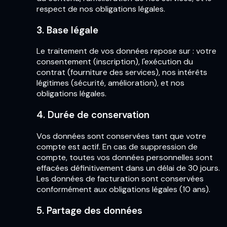
respect de nos obligations légales.
3. Base légale
Le traitement de vos données repose sur : votre
consentement (inscription), l'exécution du
contrat (fourniture des services), nos intérêts
légitimes (sécurité, amélioration), et nos
obligations légales.
4. Durée de conservation
Vos données sont conservées tant que votre
compte est actif. En cas de suppression de
compte, toutes vos données personnelles sont
effacées définitivement dans un délai de 30 jours.
Les données de facturation sont conservées
conformément aux obligations légales (10 ans).
5. Partage des données