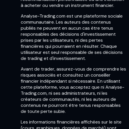
à acheter ou vendre un instrument financier.
Analyse-Trading.com est une plateforme sociale
communautaire. Les auteurs des contenus
publiés ne peuvent en aucun cas être tenus
responsables des décisions d'investissement
prises par les utilisateurs, ni des pertes
financières qui pourraient en résulter. Chaque
utilisateur est seul responsable de ses décisions
de trading et d'investissement.
Avant de trader, assurez-vous de comprendre les
risques associés et consultez un conseiller
financier indépendant si nécessaire. En utilisant
cette plateforme, vous acceptez que ni Analyse-
Trading.com, ni ses administrateurs, ni les
créateurs de communautés, ni les auteurs de
contenus ne pourront être tenus responsables
de toute perte subie.
Les informations financières affichées sur le site
(cours, graphiques, données de marché) sont