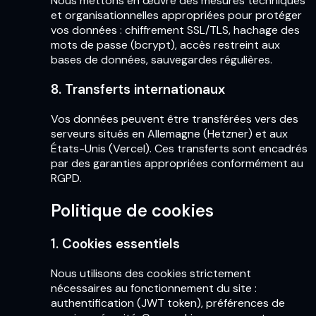
Nous mettons en œuvre des mesures techniques
et organisationnelles appropriées pour protéger
vos données : chiffrement SSL/TLS, hachage des
mots de passe (bcrypt), accès restreint aux
bases de données, sauvegardes régulières.
8. Transferts internationaux
Vos données peuvent être transférées vers des
serveurs situés en Allemagne (Hetzner) et aux
États-Unis (Vercel). Ces transferts sont encadrés
par des garanties appropriées conformément au
RGPD.
Politique de cookies
1. Cookies essentiels
Nous utilisons des cookies strictement
nécessaires au fonctionnement du site :
authentification (JWT token), préférences de