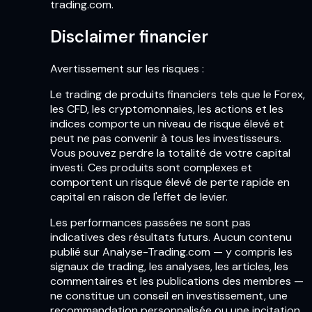
trading.com.
Disclaimer financier
Avertissement sur les risques :
Le trading de produits financiers tels que le Forex,
les CFD, les cryptomonnaies, les actions et les
indices comporte un niveau de risque élevé et
peut ne pas convenir à tous les investisseurs.
Vous pouvez perdre la totalité de votre capital
investi. Ces produits sont complexes et
comportent un risque élevé de perte rapide en
capital en raison de l'effet de levier.
Les performances passées ne sont pas
indicatives des résultats futurs. Aucun contenu
publié sur Analyse-Trading.com — y compris les
signaux de trading, les analyses, les articles, les
commentaires et les publications des membres —
ne constitue un conseil en investissement, une
recommandation personnalisée ou une incitation