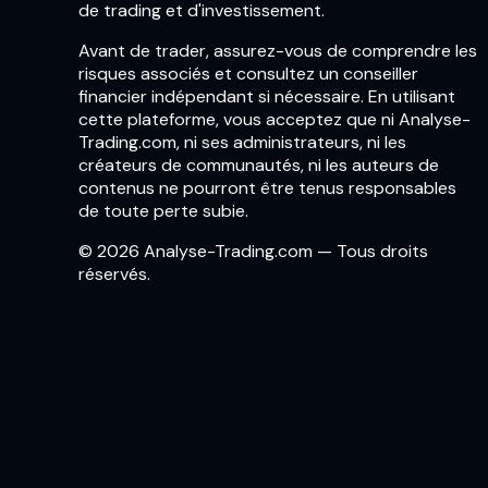
de trading et d'investissement.
Avant de trader, assurez-vous de comprendre les
risques associés et consultez un conseiller
financier indépendant si nécessaire. En utilisant
cette plateforme, vous acceptez que ni Analyse-
Trading.com, ni ses administrateurs, ni les
créateurs de communautés, ni les auteurs de
contenus ne pourront être tenus responsables
de toute perte subie.
© 2026 Analyse-Trading.com — Tous droits
réservés.