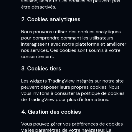
session, sécurité. Ces cookies ne peuvent pas
être désactivés.
2. Cookies analytiques
Nous pouvons utiliser des cookies analytiques
pour comprendre comment les utilisateurs
interagissent avec notre plateforme et améliorer
nos services. Ces cookies sont soumis à votre
consentement.
3. Cookies tiers
Les widgets TradingView intégrés sur notre site
peuvent déposer leurs propres cookies. Nous
vous invitons à consulter la politique de cookies
de TradingView pour plus d'informations.
4. Gestion des cookies
Vous pouvez gérer vos préférences de cookies
via les paramètres de votre navigateur. La