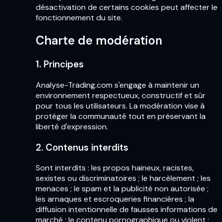
désactivation de certains cookies peut affecter le
fonctionnement du site.
Charte de modération
1. Principes
Analyse-Trading.com s'engage à maintenir un
environnement respectueux, constructif et sûr
pour tous les utilisateurs. La modération vise à
protéger la communauté tout en préservant la
liberté d'expression.
2. Contenus interdits
Sont interdits : les propos haineux, racistes,
sexistes ou discriminatoires ; le harcèlement ; les
menaces ; le spam et la publicité non autorisée ;
les arnaques et escroqueries financières ; la
diffusion intentionnelle de fausses informations de
marché ; le contenu pornographique ou violent ;