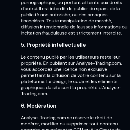
pornographique, ou portant atteinte aux droits
d'autrui. Il est interdit de publier du spam, de la
publicité non autorisée, ou des arnaques
financières. Toute manipulation de marché,
diffusion intentionnelle de fausses informations ou
incitation frauduleuse est strictement interdite.
5. Propriété intellectuelle
Le contenu publié par les utilisateurs reste leur
propriété. En publiant sur Analyse-Trading.com,
vous accordez une licence non exclusive
permettant la diffusion de votre contenu sur la
plateforme. Le design, le code et les éléments
graphiques du site sont la propriété d'Analyse-
Trading.com.
6. Modération
Analyse-Trading.com se réserve le droit de
modérer, modifier ou supprimer tout contenu
contraire aux présentes CGU ou à la Charte de