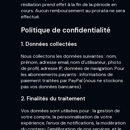
résiliation prend effet à la fin de la période en
cours. Aucun remboursement au prorata ne sera
effectué.
Politique de confidentialité
1. Données collectées
Nous collectons les données suivantes : nom,
prénom, adresse email, nom d'utilisateur, photo
de profil, adresse IP, données de navigation. Pour
les abonnements payants : informations de
paiement traitées par PayPal (nous ne stockons
pas vos données bancaires).
2. Finalités du traitement
Vos données sont utilisées pour : la gestion de
votre compte, la personnalisation de votre
expérience, l'envoi de notifications, la modération
du contenu, l'amélioration de nos services, et le