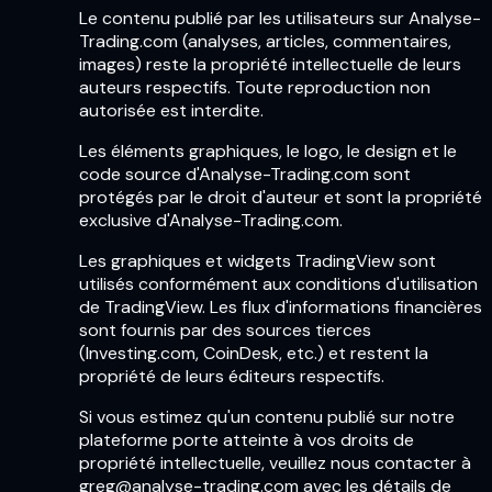
Le contenu publié par les utilisateurs sur Analyse-
Trading.com (analyses, articles, commentaires,
images) reste la propriété intellectuelle de leurs
auteurs respectifs. Toute reproduction non
autorisée est interdite.
Les éléments graphiques, le logo, le design et le
code source d'Analyse-Trading.com sont
protégés par le droit d'auteur et sont la propriété
exclusive d'Analyse-Trading.com.
Les graphiques et widgets TradingView sont
utilisés conformément aux conditions d'utilisation
de TradingView. Les flux d'informations financières
sont fournis par des sources tierces
(Investing.com, CoinDesk, etc.) et restent la
propriété de leurs éditeurs respectifs.
Si vous estimez qu'un contenu publié sur notre
plateforme porte atteinte à vos droits de
propriété intellectuelle, veuillez nous contacter à
greg@analyse-trading.com avec les détails de