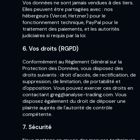
Vos données ne sont jamais vendues à des tiers.
Elles peuvent être partagées avec : nos
hébergeurs (Vercel, Hetzner) pour le
fonctionnement technique, PayPal pour le
traitement des paiements, et les autorités
judiciaires si requis par la loi.
6. Vos droits (RGPD)
Conformément au Règlement Général sur la
Protection des Données, vous disposez des
droits suivants : droit d'accès, de rectification, de
suppression, de limitation, de portabilité et
d'opposition. Vous pouvez exercer ces droits en
contactant greg@analyse-trading.com. Vous
disposez également du droit de déposer une
plainte auprès de l'autorité de contrôle
compétente.
7. Sécurité