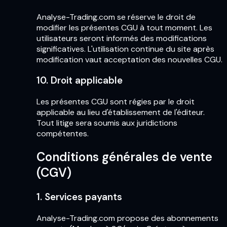
Analyse-Trading.com se réserve le droit de
modifier les présentes CGU à tout moment. Les
utilisateurs seront informés des modifications
significatives. L'utilisation continue du site après
modification vaut acceptation des nouvelles CGU.
10. Droit applicable
Les présentes CGU sont régies par le droit
applicable au lieu d'établissement de l'éditeur.
Tout litige sera soumis aux juridictions
compétentes.
Conditions générales de vente
(CGV)
1. Services payants
Analyse-Trading.com propose des abonnements