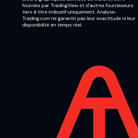
fournies par TradingView et d'autres fournisseurs
tiers à titre indicatif uniquement. Analyse-
Trading.com ne garantit pas leur exactitude ni leur
disponibilité en temps réel.