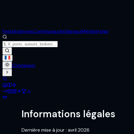
Feed
Analyses
Communautés
Signaux
Membership
Connexion
Informations légales
Dernière mise à jour : avril 2026