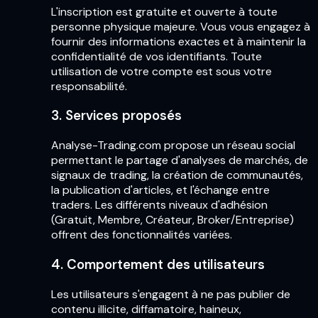
L'inscription est gratuite et ouverte à toute
personne physique majeure. Vous vous engagez à
fournir des informations exactes et à maintenir la
confidentialité de vos identifiants. Toute
utilisation de votre compte est sous votre
responsabilité.
3. Services proposés
Analyse-Trading.com propose un réseau social
permettant le partage d'analyses de marchés, de
signaux de trading, la création de communautés,
la publication d'articles, et l'échange entre
traders. Les différents niveaux d'adhésion
(Gratuit, Membre, Créateur, Broker/Entreprise)
offrent des fonctionnalités variées.
4. Comportement des utilisateurs
Les utilisateurs s'engagent à ne pas publier de
contenu illicite, diffamatoire, haineux,