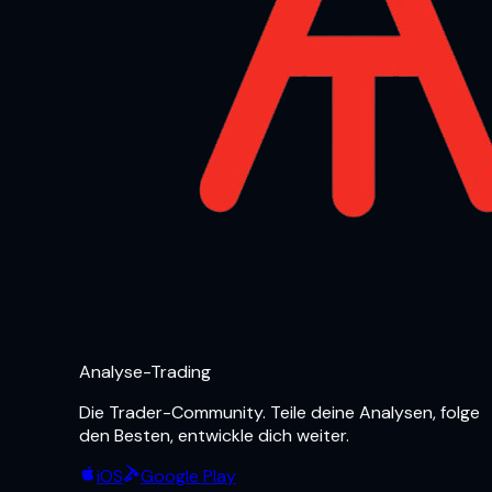
Analyse-Trading
Die Trader-Community. Teile deine Analysen, folge
den Besten, entwickle dich weiter.
iOS
Google Play