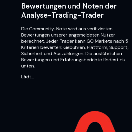
Bewertungen und Noten der
Analyse-Trading-Trader
Die Community-Note wird aus verifizierten
Bewertungen unserer angemeldeten Nutzer
berechnet. Jeder Trader kann GO Markets nach 5
Kriterien bewerten: Gebühren, Plattform, Support,
Sicherheit und Auszahlungen. Die ausführlichen
Bewertungen und Erfahrungsberichte findest du
unten.
Lädt…