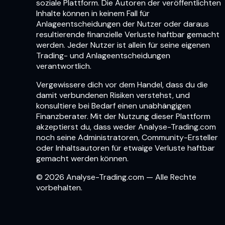
soziale Plattform. Die Autoren der veröffentlichten
Inhalte können in keinem Fall für
Anlageentscheidungen der Nutzer oder daraus
resultierende finanzielle Verluste haftbar gemacht
werden. Jeder Nutzer ist allein für seine eigenen
Trading- und Anlageentscheidungen
verantwortlich.
Vergewissere dich vor dem Handel, dass du die
damit verbundenen Risiken verstehst, und
konsultiere bei Bedarf einen unabhängigen
Finanzberater. Mit der Nutzung dieser Plattform
akzeptierst du, dass weder Analyse-Trading.com
noch seine Administratoren, Community-Ersteller
oder Inhaltsautoren für etwaige Verluste haftbar
gemacht werden können.
© 2026 Analyse-Trading.com — Alle Rechte
vorbehalten.