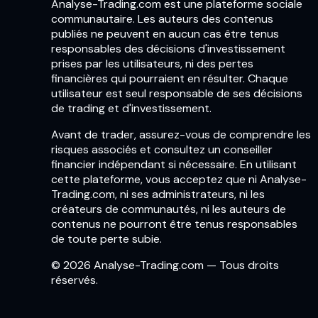
Analyse-Trading.com est une plateforme sociale
communautaire. Les auteurs des contenus
publiés ne peuvent en aucun cas être tenus
responsables des décisions d'investissement
prises par les utilisateurs, ni des pertes
financières qui pourraient en résulter. Chaque
utilisateur est seul responsable de ses décisions
de trading et d'investissement.
Avant de trader, assurez-vous de comprendre les
risques associés et consultez un conseiller
financier indépendant si nécessaire. En utilisant
cette plateforme, vous acceptez que ni Analyse-
Trading.com, ni ses administrateurs, ni les
créateurs de communautés, ni les auteurs de
contenus ne pourront être tenus responsables
de toute perte subie.
© 2026 Analyse-Trading.com — Tous droits
réservés.