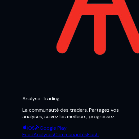
Analyse-Trading
La communauté des traders. Partagez vos
analyses, suivez les meilleurs, progressez.
iOS
Google Play
Feed
Analyses
Communautés
Flash