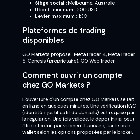
Siège social
:
Melbourne, Australie
Dépôt minimum
:
200 USD
Levier maximum
:
1:30
Plateformes de trading
disponibles
GO Markets propose : MetaTrader 4, MetaTrader
5, Genesis (proprietaire), GO WebTrader.
Comment ouvrir un compte
chez GO Markets ?
L'ouverture d'un compte chez GO Markets se fait
en ligne en quelques minutes. Une vérification KYC
(identité + justificatif de domicile) est requise par
la régulation. Une fois validée, le dépôt initial peut
être effectué par virement bancaire, carte ou e-
wallet selon les options proposées par le broker.