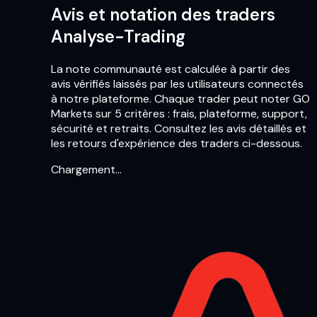
Avis et notation des traders
Analyse-Trading
La note communauté est calculée à partir des
avis vérifiés laissés par les utilisateurs connectés
à notre plateforme. Chaque trader peut noter GO
Markets sur 5 critères : frais, plateforme, support,
sécurité et retraits. Consultez les avis détaillés et
les retours d'expérience des traders ci-dessous.
Chargement…