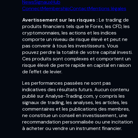
News
Signaux
Hub
Connect
Membership
Contact
Mentions légales
Avertissement sur les risques :
Le trading de
produits financiers tels que le Forex, les CFD, les
cryptomonnaies, les actions et les indices
comporte un niveau de risque élevé et peut ne
pas convenir à tous les investisseurs. Vous
pouvez perdre la totalité de votre capital investi.
Ces produits sont complexes et comportent un
risque élevé de perte rapide en capital en raison
de l'effet de levier.
Les performances passées ne sont pas
indicatives des résultats futurs. Aucun contenu
publié sur Analyse-Trading.com, y compris les
signaux de trading, les analyses, les articles, les
commentaires et les publications des membres,
ne constitue un conseil en investissement, une
recommandation personnalisée ou une incitation
à acheter ou vendre un instrument financier.