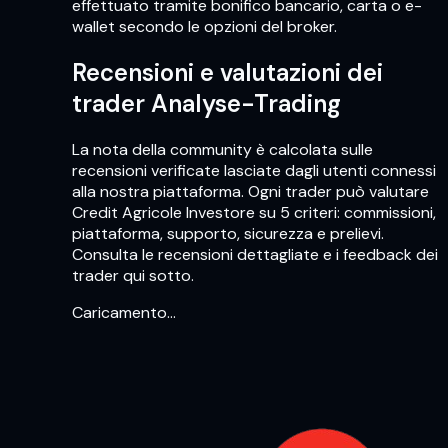
effettuato tramite bonifico bancario, carta o e-
wallet secondo le opzioni del broker.
Recensioni e valutazioni dei
trader Analyse-Trading
La nota della community è calcolata sulle
recensioni verificate lasciate dagli utenti connessi
alla nostra piattaforma. Ogni trader può valutare
Credit Agricole Investore su 5 criteri: commissioni,
piattaforma, supporto, sicurezza e prelievi.
Consulta le recensioni dettagliate e i feedback dei
trader qui sotto.
Caricamento…