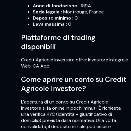
Anno di fondazione
:
1894
Sede legale
:
Montrouge, France
Deposito minimo
:
0
Leva massima
:
0
Piattaforme di trading
disponibili
Credit Agricole Investore offre: Investore Integrale
Web, CA App.
Come aprire un conto su Credit
Agricole Investore?
L'apertura di un conto su Credit Agricole
Investore si fa online in pochi minuti. È richiesta
una verifica KYC (identità + giustificativo di
domicilio) prevista dalla normativa. Una volta
convalidata, il deposito iniziale può essere