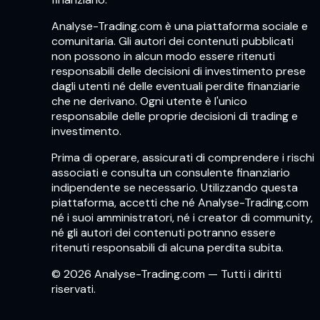
Analyse-Trading.com è una piattaforma sociale e
comunitaria. Gli autori dei contenuti pubblicati
non possono in alcun modo essere ritenuti
responsabili delle decisioni di investimento prese
dagli utenti né delle eventuali perdite finanziarie
che ne derivano. Ogni utente è l'unico
responsabile delle proprie decisioni di trading e
investimento.
Prima di operare, assicurati di comprendere i rischi
associati e consulta un consulente finanziario
indipendente se necessario. Utilizzando questa
piattaforma, accetti che né Analyse-Trading.com
né i suoi amministratori, né i creator di community,
né gli autori dei contenuti potranno essere
ritenuti responsabili di alcuna perdita subita.
© 2026 Analyse-Trading.com — Tutti i diritti
riservati.