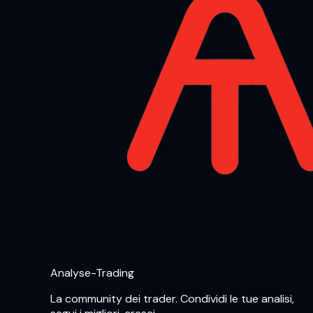
Analyse-Trading
La community dei trader. Condividi le tue analisi,