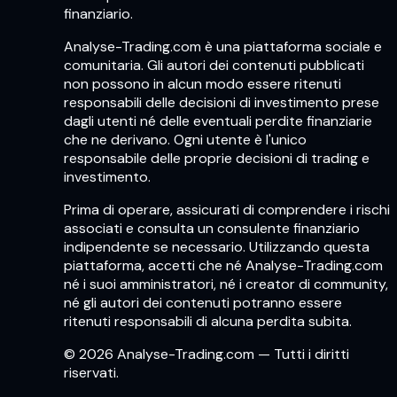
finanziario.
Analyse-Trading.com è una piattaforma sociale e
comunitaria. Gli autori dei contenuti pubblicati
non possono in alcun modo essere ritenuti
responsabili delle decisioni di investimento prese
dagli utenti né delle eventuali perdite finanziarie
che ne derivano. Ogni utente è l'unico
responsabile delle proprie decisioni di trading e
investimento.
Prima di operare, assicurati di comprendere i rischi
associati e consulta un consulente finanziario
indipendente se necessario. Utilizzando questa
piattaforma, accetti che né Analyse-Trading.com
né i suoi amministratori, né i creator di community,
né gli autori dei contenuti potranno essere
ritenuti responsabili di alcuna perdita subita.
© 2026 Analyse-Trading.com — Tutti i diritti
riservati.