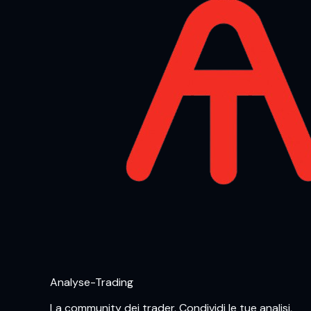
Analyse-Trading
La community dei trader. Condividi le tue analisi,