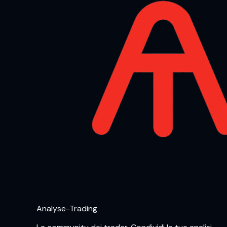
Analyse-Trading