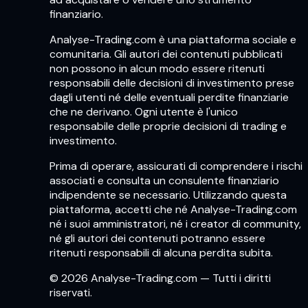
finanziario.
Analyse-Trading.com è una piattaforma sociale e
comunitaria. Gli autori dei contenuti pubblicati
non possono in alcun modo essere ritenuti
responsabili delle decisioni di investimento prese
dagli utenti né delle eventuali perdite finanziarie
che ne derivano. Ogni utente è l'unico
responsabile delle proprie decisioni di trading e
investimento.
Prima di operare, assicurati di comprendere i rischi
associati e consulta un consulente finanziario
indipendente se necessario. Utilizzando questa
piattaforma, accetti che né Analyse-Trading.com
né i suoi amministratori, né i creator di community,
né gli autori dei contenuti potranno essere
ritenuti responsabili di alcuna perdita subita.
© 2026 Analyse-Trading.com — Tutti i diritti
riservati.