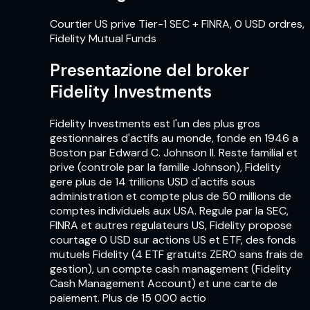
Courtier US prive Tier-1 SEC + FINRA, 0 USD ordres,
Fidelity Mutual Funds
Presentazione del broker
Fidelity Investments
Fidelity Investments est l'un des plus gros
gestionnaires d'actifs au monde, fonde en 1946 a
Boston par Edward C. Johnson II. Reste familial et
prive (controle par la famille Johnson), Fidelity
gere plus de 14 trillions USD d'actifs sous
administration et compte plus de 50 millions de
comptes individuels aux USA. Regule par la SEC,
FINRA et autres regulateurs US, Fidelity propose
courtage 0 USD sur actions US et ETF, des fonds
mutuels Fidelity (4 ETF gratuits ZERO sans frais de
gestion), un compte cash management (Fidelity
Cash Management Account) et une carte de
paiement. Plus de 15 000 actio