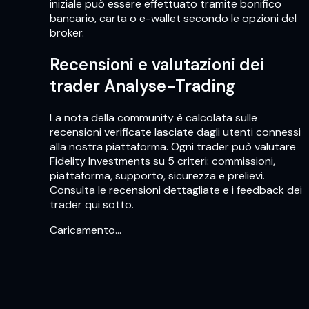
iniziale può essere effettuato tramite bonifico
bancario, carta o e-wallet secondo le opzioni del
broker.
Recensioni e valutazioni dei
trader Analyse-Trading
La nota della community è calcolata sulle
recensioni verificate lasciate dagli utenti connessi
alla nostra piattaforma. Ogni trader può valutare
Fidelity Investments su 5 criteri: commissioni,
piattaforma, supporto, sicurezza e prelievi.
Consulta le recensioni dettagliate e i feedback dei
trader qui sotto.
Caricamento…