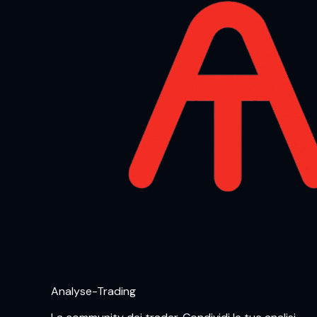
Analyse-Trading