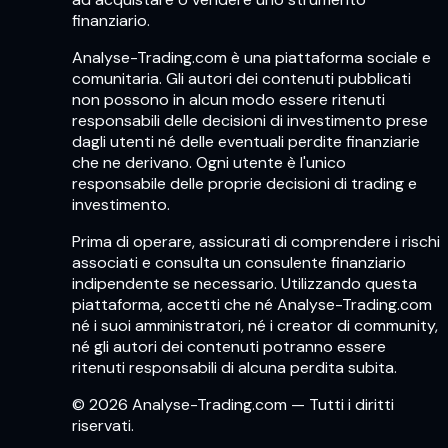
finanziario.
Analyse-Trading.com è una piattaforma sociale e
comunitaria. Gli autori dei contenuti pubblicati
non possono in alcun modo essere ritenuti
responsabili delle decisioni di investimento prese
dagli utenti né delle eventuali perdite finanziarie
che ne derivano. Ogni utente è l'unico
responsabile delle proprie decisioni di trading e
investimento.
Prima di operare, assicurati di comprendere i rischi
associati e consulta un consulente finanziario
indipendente se necessario. Utilizzando questa
piattaforma, accetti che né Analyse-Trading.com
né i suoi amministratori, né i creator di community,
né gli autori dei contenuti potranno essere
ritenuti responsabili di alcuna perdita subita.
© 2026 Analyse-Trading.com — Tutti i diritti
riservati.