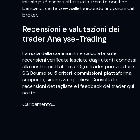
iniziale può essere effettuato tramite bonifico
bancario, carta o e-wallet secondo le opzioni del
broker.
Recensioni e valutazioni dei
trader Analyse-Trading
La nota della community è calcolata sulle
recensioni verificate lasciate dagli utenti connessi
alla nostra piattaforma. Ogni trader può valutare
SG Bourse su 5 criteri: commissioni, piattaforma,
supporto, sicurezza e prelievi. Consulta le
recensioni dettagliate e i feedback dei trader qui
sotto.
Caricamento…