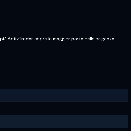
5 più ActivTrader copre la maggior parte delle esigenze