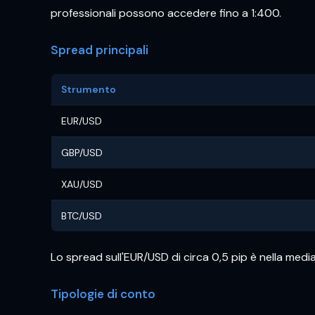
professionali possono accedere fino a 1:400.
Spread principali
Strumento
EUR/USD
GBP/USD
XAU/USD
BTC/USD
Lo spread sull'EUR/USD di circa 0,5 pip è nella medi
Tipologie di conto