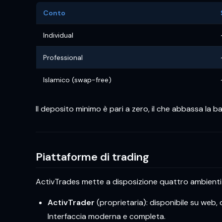
Conto
Individual
Professional
Islamico (swap-free)
Il deposito minimo è pari a zero, il che abbassa la b
Piattaforme di trading
ActivTrades mette a disposizione quattro ambienti 
ActivTrader
(proprietaria): disponibile su web, 
Interfaccia moderna e completa.