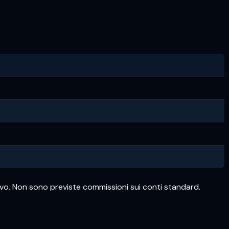
sivo. Non sono previste commissioni sui conti standard.