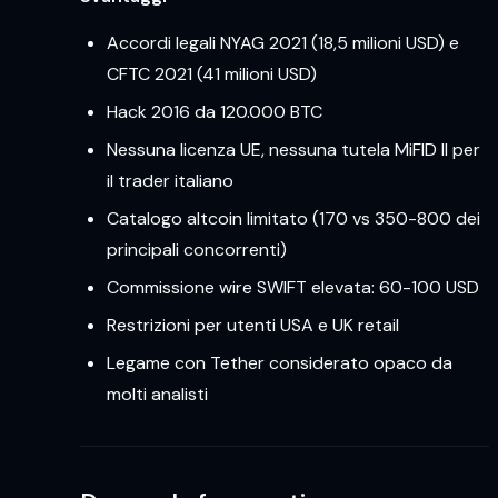
Accordi legali NYAG 2021 (18,5 milioni USD) e
CFTC 2021 (41 milioni USD)
Hack 2016 da 120.000 BTC
Nessuna licenza UE, nessuna tutela MiFID II per
il trader italiano
Catalogo altcoin limitato (170 vs 350-800 dei
principali concorrenti)
Commissione wire SWIFT elevata: 60-100 USD
Restrizioni per utenti USA e UK retail
Legame con Tether considerato opaco da
molti analisti