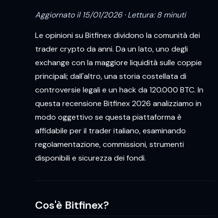
Aggiornato il 15/01/2026 · Lettura: 8 minuti
Le opinioni su Bitfinex dividono la comunità dei
trader crypto da anni. Da un lato, uno degli
exchange con la maggiore liquidità sulle coppie
principali; dall'altro, una storia costellata di
controversie legali e un hack da 120.000 BTC. In
questa recensione Bitfinex 2026 analizziamo in
modo oggettivo se questa piattaforma è
affidabile per il trader italiano, esaminando
regolamentazione, commissioni, strumenti
disponibili e sicurezza dei fondi.
Cos'è Bitfinex?