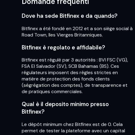
Domande frequenti
Dove ha sede Bitfinex e da quando?
Bitfinex a été fondé en 2012 et a son siège social à
Road Town, Iles Vierges Britanniques.
Bitfinex è regolato e affidabile?
Bitfinex est régulé par 3 autorités : BVI FSC (VG),
FSA El Salvador (SV), SCB Bahamas (BS). Ces
régulateurs imposent des règles strictes en
matière de protection des fonds clients
(ségrégation des comptes), de transparence et
de pratiques commerciales.
Qual è il deposito minimo presso
Bitfinex?
Le dépôt minimum chez Bitfinex est de 0. Cela
permet de tester la plateforme avec un capital