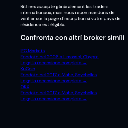
Bitfinex accepte généralement les traders
internationaux, mais nous recommandons de
vérifier sur la page d'inscription si votre pays de
résidence est éligible.
Confronta con altri broker simili
IFC Markets
Fondato nel 2006 a Limassol, Chypre
Leggi la recensione completa
→
KuCoin
Fondato nel 2017 a Mahe, Seychelles
Leggi la recensione completa
→
OKX
Fondato nel 2017 a Mahe, Seychelles
Leggi la recensione completa
→