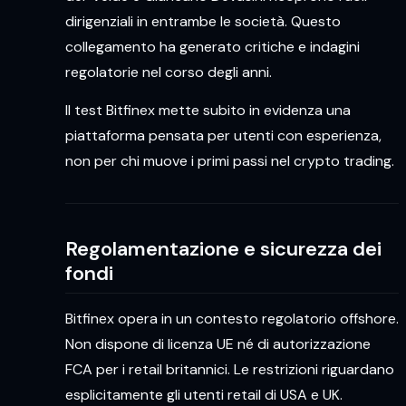
dirigenziali in entrambe le società. Questo
collegamento ha generato critiche e indagini
regolatorie nel corso degli anni.
Il test Bitfinex mette subito in evidenza una
piattaforma pensata per utenti con esperienza,
non per chi muove i primi passi nel crypto trading.
Regolamentazione e sicurezza dei
fondi
Bitfinex opera in un contesto regolatorio offshore.
Non dispone di licenza UE né di autorizzazione
FCA per i retail britannici. Le restrizioni riguardano
esplicitamente gli utenti retail di USA e UK.