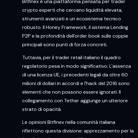
Bitfinex è una piattaforma pensata per trader
crypto esperti che cercano liquidità elevata,
strumenti avanzati e un ecosistema tecnico
robusto. Il Honey Framework, il sistema Lending
P2P e la profondità dell'order book sulle coppie
principali sono punti di forza concreti.
Tuttavia, per il trader retail italiano il quadro
regolatorio pesa in modo significativo. L'assenza
di una licenza UE, i precedenti legali da oltre 60
milioni di dollari in accordi e l'hack del 2016 sono
elementi che non possono essere ignorati. Il
collegamento con Tether aggiunge un ulteriore
strato di opacità.
Le opinioni Bitfinex nella comunità italiana
riflettono questa divisione: apprezzamento per la