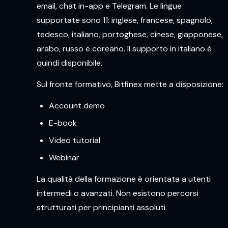
email, chat in-app e Telegram. Le lingue
supportate sono 11: inglese, francese, spagnolo,
tedesco, italiano, portoghese, cinese, giapponese,
arabo, russo e coreano. Il supporto in italiano è
quindi disponibile.
Sul fronte formativo, Bitfinex mette a disposizione:
Account demo
E-book
Video tutorial
Webinar
La qualità della formazione è orientata a utenti
intermedi o avanzati. Non esistono percorsi
strutturati per principianti assoluti.