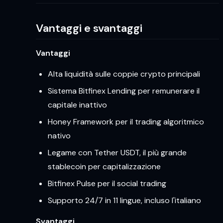
Vantaggi e svantaggi
Vantaggi
Alta liquidità sulle coppie crypto principali
Sistema Bitfinex Lending per remunerare il
capitale inattivo
Honey Framework per il trading algoritmico
nativo
Legame con Tether USDT, il più grande
stablecoin per capitalizzazione
Bitfinex Pulse per il social trading
Supporto 24/7 in 11 lingue, incluso l'italiano
Svantaggi