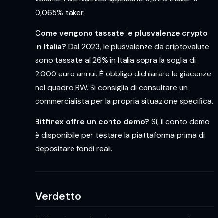
0,065% taker.
Come vengono tassate le plusvalenze crypto
in Italia?
Dal 2023, le plusvalenze da criptovalute
sono tassate al 26% in Italia sopra la soglia di
2.000 euro annui. È obbligo dichiarare le giacenze
nel quadro RW. Si consiglia di consultare un
commercialista per la propria situazione specifica.
Bitfinex offre un conto demo?
Sì, il conto demo
è disponibile per testare la piattaforma prima di
depositare fondi reali.
Verdetto