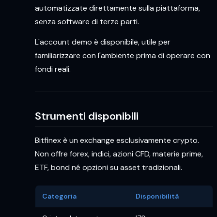
automatizzate direttamente sulla piattaforma,
senza software di terze parti.
L'account demo è disponibile, utile per
familiarizzare con l'ambiente prima di operare con
fondi reali.
Strumenti disponibili
Bitfinex è un exchange esclusivamente crypto.
Non offre forex, indici, azioni CFD, materie prime,
ETF, bond né opzioni su asset tradizionali.
Categoria
Disponibilità