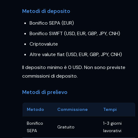
Metodi di deposito
Bonifico SEPA (EUR)
Bonifico SWIFT (USD, EUR, GBP, JPY, CNH)
Criptovalute
Altre valute fiat (USD, EUR, GBP, JPY, CNH)
Il deposito minimo è 0 USD. Non sono previste
commissioni di deposito.
Metodi di prelievo
Metodo
Commissione
Tempi
Bonifico
1-3 giorni
Gratuito
SEPA
lavorativi