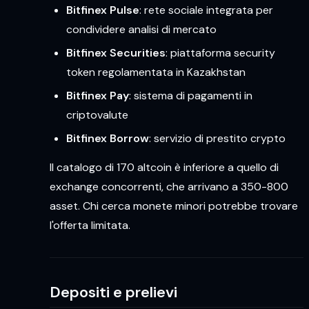
Bitfinex Pulse
: rete sociale integrata per
condividere analisi di mercato
Bitfinex Securities
: piattaforma security
token regolamentata in Kazakhstan
Bitfinex Pay
: sistema di pagamenti in
criptovalute
Bitfinex Borrow
: servizio di prestito crypto
Il catalogo di 170 altcoin è inferiore a quello di
exchange concorrenti, che arrivano a 350-800
asset. Chi cerca monete minori potrebbe trovare
l'offerta limitata.
Depositi e prelievi