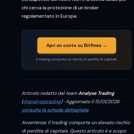
chi cerca la protezione di un broker
regolamentato in Europa.
Apri un conto su Bitfinex →
Il trading comporta un rischio di perdita di capitale.
Articolo redatto dal team
Analyse Trading
(
@analysetrading
) · Aggiornato il 15/01/2026 ·
consulta la scheda dettagliata
Avvertenza: Il trading comporta un elevato rischio
di perdita di capitale. Questo articolo è a scopo