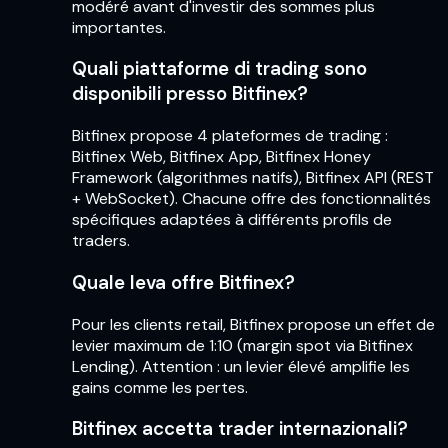
modéré avant d'investir des sommes plus
importantes.
Quali piattaforme di trading sono
disponibili presso Bitfinex?
Bitfinex propose 4 plateformes de trading :
Bitfinex Web, Bitfinex App, Bitfinex Honey
Framework (algorithmes natifs), Bitfinex API (REST
+ WebSocket). Chacune offre des fonctionnalités
spécifiques adaptées à différents profils de
traders.
Quale leva offre Bitfinex?
Pour les clients retail, Bitfinex propose un effet de
levier maximum de 1:10 (margin spot via Bitfinex
Lending). Attention : un levier élevé amplifie les
gains comme les pertes.
Bitfinex accetta trader internazionali?