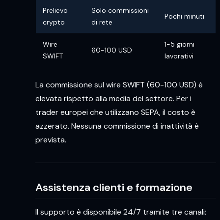
Prelievo
Solo commissioni
Pochi minuti
crypto
di rete
Wire
1-5 giorni
60-100 USD
SWIFT
lavorativi
La commissione sul wire SWIFT (60-100 USD) è
elevata rispetto alla media del settore. Per i
trader europei che utilizzano SEPA, il costo è
azzerato. Nessuna commissione di inattività è
prevista.
Assistenza clienti e formazione
Il supporto è disponibile 24/7 tramite tre canali: