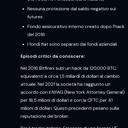
Nessuna protezione dal saldo negativo sui
futures
Fondo assicurativo interno creato dopo l'hack
del 2016
I fondi fiat sono separati dai fondi aziendali
Episodi critici da conoscere:
Nel 2016 Bitfinex subì un hack da 120.000 BTC,
equivalenti a circa 1,5 miliardi di dollari al cambio
attuale. Nel 2021 la società ha raggiunto un
accordo con il NYAG (New York Attorney General)
per 18,5 milioni di dollari e con la CFTC per 41
milioni di dollari. Questi precedenti pesano sulla
reputazione del broker.