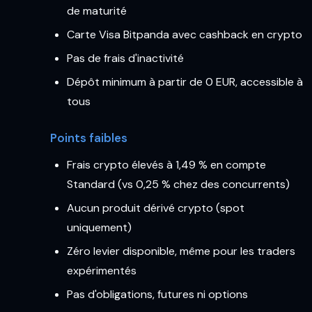
de maturité
Carte Visa Bitpanda avec cashback en crypto
Pas de frais d'inactivité
Dépôt minimum à partir de 0 EUR, accessible à
tous
Points faibles
Frais crypto élevés à 1,49 % en compte
Standard (vs 0,25 % chez des concurrents)
Aucun produit dérivé crypto (spot
uniquement)
Zéro levier disponible, même pour les traders
expérimentés
Pas d'obligations, futures ni options