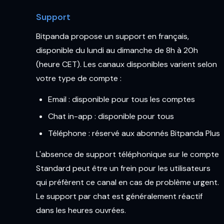
Support
Bitpanda propose un support en français,
disponible du lundi au dimanche de 8h à 20h
(heure CET). Les canaux disponibles varient selon
votre type de compte :
Email : disponible pour tous les comptes
Chat in-app : disponible pour tous
Téléphone : réservé aux abonnés Bitpanda Plus
L'absence de support téléphonique sur le compte
Standard peut être un frein pour les utilisateurs
qui préfèrent ce canal en cas de problème urgent.
Le support par chat est généralement réactif
dans les heures ouvrées.