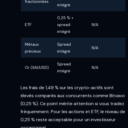
fractionnées
intégré
0,25 % +
ETF
spread
N/A
intégré
Métaux
Spread
N/A
précieux
intégré
Spread
Or (XAUUSD)
N/A
intégré
Les frais de 1,49 % sur les crypto-actifs sont
élevés comparés aux concurrents comme Bitvavo
(0,25 %). Ce point mérite attention si vous tradez
fréquemment. Pour les actions et ETF, le niveau de
0,25 % reste acceptable pour un investisseur
occasionnel.