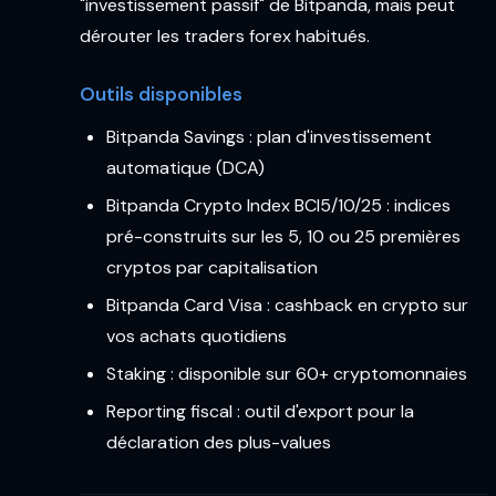
"investissement passif" de Bitpanda, mais peut
dérouter les traders forex habitués.
Outils disponibles
Bitpanda Savings : plan d'investissement
automatique (DCA)
Bitpanda Crypto Index BCI5/10/25 : indices
pré-construits sur les 5, 10 ou 25 premières
cryptos par capitalisation
Bitpanda Card Visa : cashback en crypto sur
vos achats quotidiens
Staking : disponible sur 60+ cryptomonnaies
Reporting fiscal : outil d'export pour la
déclaration des plus-values