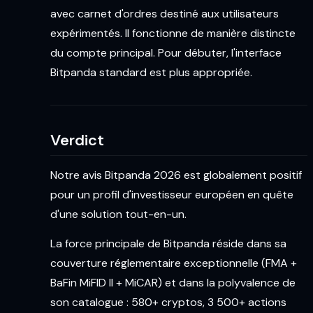
avec carnet d'ordres destiné aux utilisateurs
expérimentés. Il fonctionne de manière distincte
du compte principal. Pour débuter, l'interface
Bitpanda standard est plus appropriée.
Verdict
Notre avis Bitpanda 2026 est globalement positif
pour un profil d'investisseur européen en quête
d'une solution tout-en-un.
La force principale de Bitpanda réside dans sa
couverture réglementaire exceptionnelle (FMA +
BaFin MiFID II + MiCAR) et dans la polyvalence de
son catalogue : 580+ cryptos, 3 500+ actions