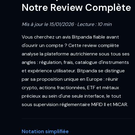
Notre Review Complète
Mis à jour le 15/01/2026 · Lecture : 10 min
Vous cherchez un avis Bitpanda fiable avant
d'ouvrir un compte ? Cette review complète
analyse la plateforme autrichienne sous tous ses
angles : régulation, frais, catalogue d'instruments
et expérience utilisateur. Bitpanda se distingue
par sa proposition unique en Europe : réunir
crypto, actions fractionnées, ETF et métaux
précieux au sein d'une seule interface, le tout
sous supervision réglementaire MiFID II et MiCAR.
Notation simplifiée