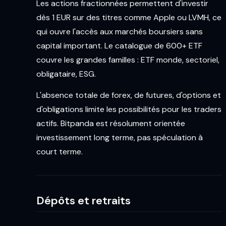
Les actions fractionnées permettent d'investir
dès 1 EUR sur des titres comme Apple ou LVMH, ce
qui ouvre l'accès aux marchés boursiers sans
capital important. Le catalogue de 600+ ETF
couvre les grandes familles : ETF monde, sectoriel,
obligataire, ESG.
L'absence totale de forex, de futures, d'options et
d'obligations limite les possibilités pour les traders
actifs. Bitpanda est résolument orientée
investissement long terme, pas spéculation à
court terme.
Dépôts et retraits