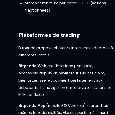
Montant minimum par ordre : 1 EUR (actions
fractionnées)
Plateformes de trading
Bitpanda propose plusieurs interfaces adaptées à
différents profils.
Bitpanda Web
est l'interface principale,
accessible depuis un navigateur. Elle est claire,
bien organisée, et convient parfaitement aux
débutants. La navigation entre crypto, actions et
ETF est fluide.
Bitpanda App
(mobile iOS/Android) reprend les
mêmes fonctionnalités. Elle est particulièrement