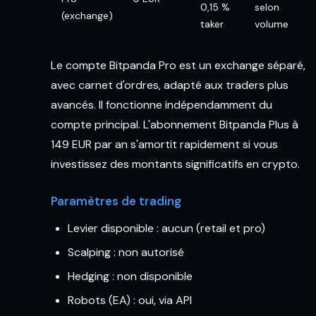
0,15 %
selon
(exchange)
taker
volume
Le compte Bitpanda Pro est un exchange séparé,
avec carnet d'ordres, adapté aux traders plus
avancés. Il fonctionne indépendamment du
compte principal. L'abonnement Bitpanda Plus à
149 EUR par an s'amortit rapidement si vous
investissez des montants significatifs en crypto.
Paramètres de trading
Levier disponible : aucun (retail et pro)
Scalping : non autorisé
Hedging : non disponible
Robots (EA) : oui, via API