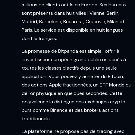
millions de clients actifs en Europe. Ses bureaux
sont présents dans huit villes : Vienne, Berlin,
Madrid, Barcelone, Bucarest, Cracovie, Milan et
Paris. Le service est disponible en huit langues
dont le français.
La promesse de Bitpanda est simple : offrir à
l'investisseur européen grand public un accès à
toutes les classes d'actifs depuis une seule
application. Vous pouvez y acheter du Bitcoin,
des actions Apple fractionnées, un ETF Monde ou
de l'or physique en quelques secondes. Cette
polyvalence la distingue des exchanges crypto
purs comme Binance et des brokers actions
traditionnels.
La plateforme ne propose pas de trading avec