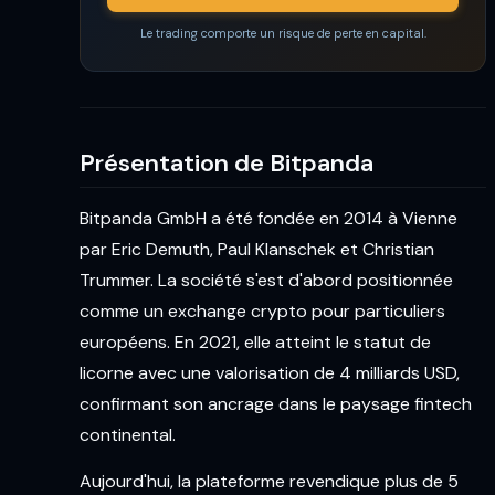
Le trading comporte un risque de perte en capital.
Présentation de Bitpanda
Bitpanda GmbH a été fondée en 2014 à Vienne
par Eric Demuth, Paul Klanschek et Christian
Trummer. La société s'est d'abord positionnée
comme un exchange crypto pour particuliers
européens. En 2021, elle atteint le statut de
licorne avec une valorisation de 4 milliards USD,
confirmant son ancrage dans le paysage fintech
continental.
Aujourd'hui, la plateforme revendique plus de 5