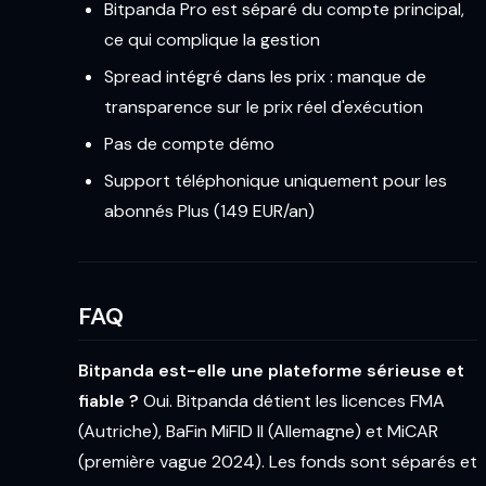
Bitpanda Pro est séparé du compte principal,
ce qui complique la gestion
Spread intégré dans les prix : manque de
transparence sur le prix réel d'exécution
Pas de compte démo
Support téléphonique uniquement pour les
abonnés Plus (149 EUR/an)
FAQ
Bitpanda est-elle une plateforme sérieuse et
fiable ?
Oui. Bitpanda détient les licences FMA
(Autriche), BaFin MiFID II (Allemagne) et MiCAR
(première vague 2024). Les fonds sont séparés et