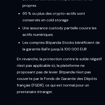
propres
95 % ou plus des crypto-actifs sont
conservés en cold storage
Une assurance custody partielle couvre les
actifs numériques
Les comptes Bitpanda Stocks bénéficient de
la garantie BaFin jusqu'à 100 000 EUR
En revanche, la protection contre le solde négatif
n'est pas applicable ici, la plateforme ne
proposant pas de levier. Bitpanda n'est pas
couverte par le Fonds de Garantie des Dépôts
français (FGDR), ce qui est normal pour un
prestataire étranger.