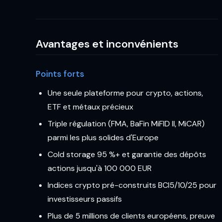
Avantages et inconvénients
Points forts
Une seule plateforme pour crypto, actions,
ETF et métaux précieux
Triple régulation (FMA, BaFin MiFID II, MiCAR)
parmi les plus solides d'Europe
Cold storage 95 %+ et garantie des dépôts
actions jusqu'à 100 000 EUR
Indices crypto pré-construits BCI5/10/25 pour
investisseurs passifs
Plus de 5 millions de clients européens, preuve