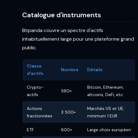
Catalogue d'instruments
Bitpanda couvre un spectre d'actifs
inhabituellement large pour une plateforme grand
public.
Classe
Nombre
Détails
d'actifs
Crypto-
Bitcoin, Ethereum,
580+
actifs
altcoins, DeFi, etc.
Actions
Marchés US et UE,
3 500+
fractionnées
minimum 1 EUR
ETF
600+
Large choix européen