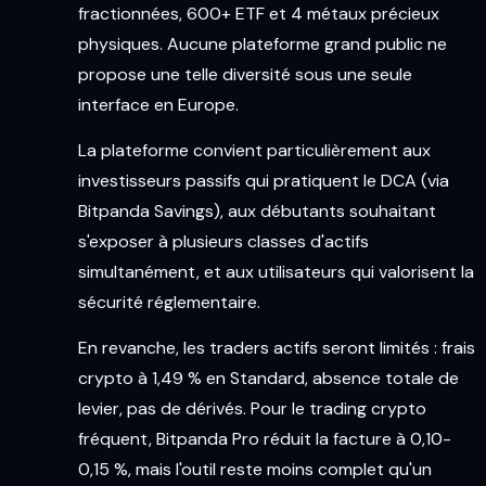
fractionnées, 600+ ETF et 4 métaux précieux
physiques. Aucune plateforme grand public ne
propose une telle diversité sous une seule
interface en Europe.
La plateforme convient particulièrement aux
investisseurs passifs qui pratiquent le DCA (via
Bitpanda Savings), aux débutants souhaitant
s'exposer à plusieurs classes d'actifs
simultanément, et aux utilisateurs qui valorisent la
sécurité réglementaire.
En revanche, les traders actifs seront limités : frais
crypto à 1,49 % en Standard, absence totale de
levier, pas de dérivés. Pour le trading crypto
fréquent, Bitpanda Pro réduit la facture à 0,10-
0,15 %, mais l'outil reste moins complet qu'un