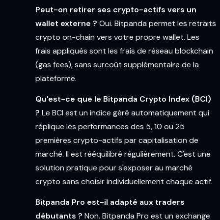
Peut-on retirer ses crypto-actifs vers un
wallet externe ?
Oui. Bitpanda permet les retraits
crypto on-chain vers votre propre wallet. Les
frais appliqués sont les frais de réseau blockchain
(gas fees), sans surcoût supplémentaire de la
plateforme.
Qu'est-ce que le Bitpanda Crypto Index (BCI)
?
Le BCI est un indice géré automatiquement qui
réplique les performances des 5, 10 ou 25
premières crypto-actifs par capitalisation de
marché. Il est rééquilibré régulièrement. C'est une
solution pratique pour s'exposer au marché
crypto sans choisir individuellement chaque actif.
Bitpanda Pro est-il adapté aux traders
débutants ?
Non. Bitpanda Pro est un exchange