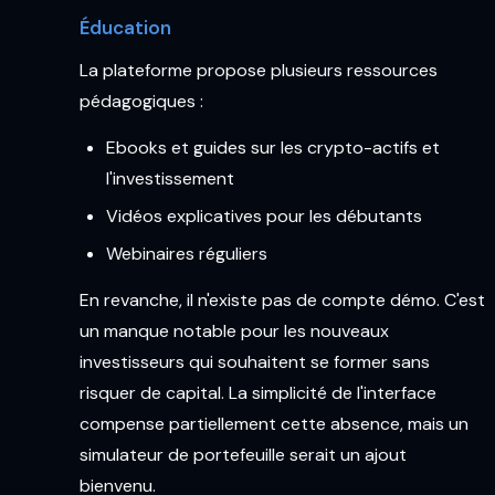
Éducation
La plateforme propose plusieurs ressources
pédagogiques :
Ebooks et guides sur les crypto-actifs et
l'investissement
Vidéos explicatives pour les débutants
Webinaires réguliers
En revanche, il n'existe pas de compte démo. C'est
un manque notable pour les nouveaux
investisseurs qui souhaitent se former sans
risquer de capital. La simplicité de l'interface
compense partiellement cette absence, mais un
simulateur de portefeuille serait un ajout
bienvenu.