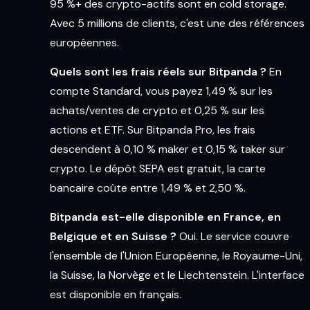
95 %+ des crypto-actifs sont en cold storage.
Avec 5 millions de clients, c'est une des références
européennes.
Quels sont les frais réels sur Bitpanda ?
En
compte Standard, vous payez 1,49 % sur les
achats/ventes de crypto et 0,25 % sur les
actions et ETF. Sur Bitpanda Pro, les frais
descendent à 0,10 % maker et 0,15 % taker sur
crypto. Le dépôt SEPA est gratuit, la carte
bancaire coûte entre 1,49 % et 2,50 %.
Bitpanda est-elle disponible en France, en
Belgique et en Suisse ?
Oui. Le service couvre
l'ensemble de l'Union Européenne, le Royaume-Uni,
la Suisse, la Norvège et le Liechtenstein. L'interface
est disponible en français.