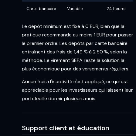
Carte bancaire
Variable
24 heures
Le dépôt minimum est fixé à 0 EUR, bien que la
pratique recommande au moins 1 EUR pour passer
le premier ordre. Les dépôts par carte bancaire
entraînent des frais de 1,49 % à 2,50 %, selon la
méthode. Le virement SEPA reste la solution la
plus économique pour des versements réguliers.
Aucun frais d'inactivité n'est appliqué, ce qui est
appréciable pour les investisseurs qui laissent leur
portefeuille dormir plusieurs mois.
Support client et éducation