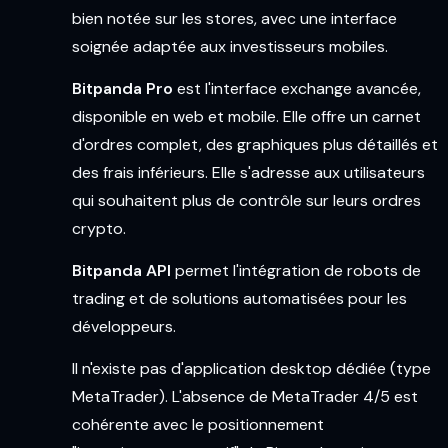
bien notée sur les stores, avec une interface
soignée adaptée aux investisseurs mobiles.
Bitpanda Pro
est l'interface exchange avancée,
disponible en web et mobile. Elle offre un carnet
d'ordres complet, des graphiques plus détaillés et
des frais inférieurs. Elle s'adresse aux utilisateurs
qui souhaitent plus de contrôle sur leurs ordres
crypto.
Bitpanda API
permet l'intégration de robots de
trading et de solutions automatisées pour les
développeurs.
Il n'existe pas d'application desktop dédiée (type
MetaTrader). L'absence de MetaTrader 4/5 est
cohérente avec le positionnement