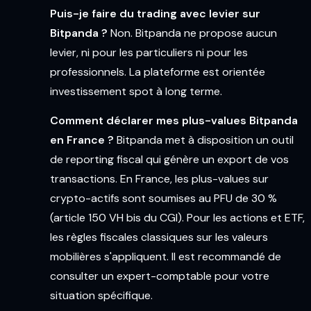
Puis-je faire du trading avec levier sur
Bitpanda ?
Non. Bitpanda ne propose aucun
levier, ni pour les particuliers ni pour les
professionnels. La plateforme est orientée
investissement spot à long terme.
Comment déclarer mes plus-values Bitpanda
en France ?
Bitpanda met à disposition un outil
de reporting fiscal qui génère un export de vos
transactions. En France, les plus-values sur
crypto-actifs sont soumises au PFU de 30 %
(article 150 VH bis du CGI). Pour les actions et ETF,
les règles fiscales classiques sur les valeurs
mobilières s'appliquent. Il est recommandé de
consulter un expert-comptable pour votre
situation spécifique.