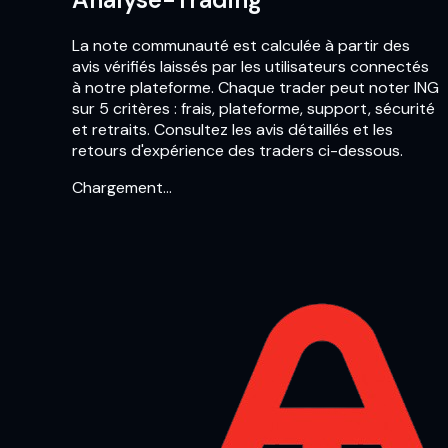
La note communauté est calculée à partir des
avis vérifiés laissés par les utilisateurs connectés
à notre plateforme. Chaque trader peut noter ING
sur 5 critères : frais, plateforme, support, sécurité
et retraits. Consultez les avis détaillés et les
retours d'expérience des traders ci-dessous.
Chargement…