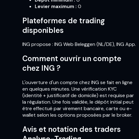
Levier maximum
:
0
Plateformes de trading
disponibles
ING propose : ING Web Beleggen (NL/DE), ING App.
Comment ouvrir un compte
chez ING ?
L'ouverture d'un compte chez ING se fait en ligne
en quelques minutes. Une vérification KYC
(identité + justificatif de domicile) est requise par
la régulation. Une fois validée, le dépôt initial peut
être effectué par virement bancaire, carte ou e-
wallet selon les options proposées par le broker.
Avis et notation des traders
Analyse-Trading