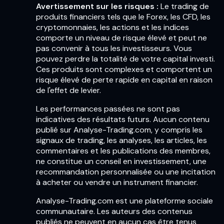
Avertissement sur les risques :
Le trading de
produits financiers tels que le Forex, les CFD, les
cryptomonnaies, les actions et les indices
comporte un niveau de risque élevé et peut ne
pas convenir à tous les investisseurs. Vous
pouvez perdre la totalité de votre capital investi.
Ces produits sont complexes et comportent un
risque élevé de perte rapide en capital en raison
de l'effet de levier.
Les performances passées ne sont pas
indicatives des résultats futurs. Aucun contenu
publié sur Analyse-Trading.com, y compris les
signaux de trading, les analyses, les articles, les
commentaires et les publications des membres,
ne constitue un conseil en investissement, une
recommandation personnalisée ou une incitation
à acheter ou vendre un instrument financier.
Analyse-Trading.com est une plateforme sociale
communautaire. Les auteurs des contenus
publiés ne peuvent en aucun cas être tenus