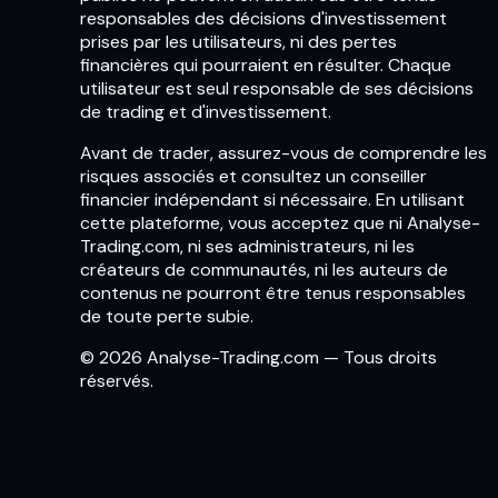
responsables des décisions d'investissement
prises par les utilisateurs, ni des pertes
financières qui pourraient en résulter. Chaque
utilisateur est seul responsable de ses décisions
de trading et d'investissement.
Avant de trader, assurez-vous de comprendre les
risques associés et consultez un conseiller
financier indépendant si nécessaire. En utilisant
cette plateforme, vous acceptez que ni Analyse-
Trading.com, ni ses administrateurs, ni les
créateurs de communautés, ni les auteurs de
contenus ne pourront être tenus responsables
de toute perte subie.
© 2026 Analyse-Trading.com — Tous droits
réservés.