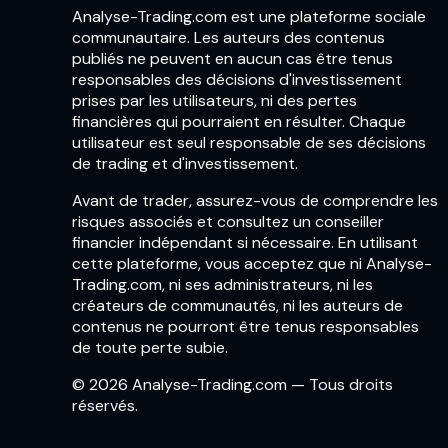
Analyse-Trading.com est une plateforme sociale
communautaire. Les auteurs des contenus
publiés ne peuvent en aucun cas être tenus
responsables des décisions d'investissement
prises par les utilisateurs, ni des pertes
financières qui pourraient en résulter. Chaque
utilisateur est seul responsable de ses décisions
de trading et d'investissement.
Avant de trader, assurez-vous de comprendre les
risques associés et consultez un conseiller
financier indépendant si nécessaire. En utilisant
cette plateforme, vous acceptez que ni Analyse-
Trading.com, ni ses administrateurs, ni les
créateurs de communautés, ni les auteurs de
contenus ne pourront être tenus responsables
de toute perte subie.
© 2026 Analyse-Trading.com — Tous droits
réservés.