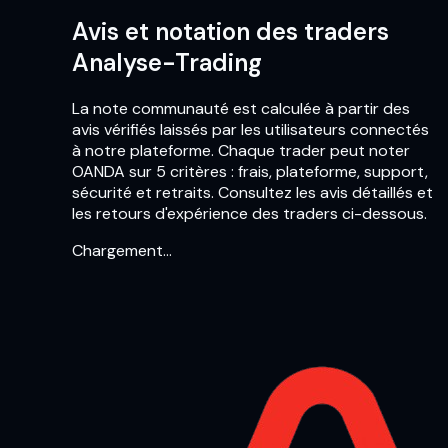
Avis et notation des traders
Analyse-Trading
La note communauté est calculée à partir des
avis vérifiés laissés par les utilisateurs connectés
à notre plateforme. Chaque trader peut noter
OANDA sur 5 critères : frais, plateforme, support,
sécurité et retraits. Consultez les avis détaillés et
les retours d'expérience des traders ci-dessous.
Chargement…