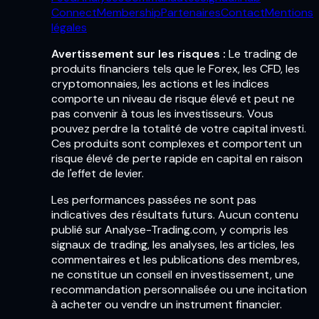
Connect
Membership
Partenaires
Contact
Mentions
légales
Avertissement sur les risques :
Le trading de
produits financiers tels que le Forex, les CFD, les
cryptomonnaies, les actions et les indices
comporte un niveau de risque élevé et peut ne
pas convenir à tous les investisseurs. Vous
pouvez perdre la totalité de votre capital investi.
Ces produits sont complexes et comportent un
risque élevé de perte rapide en capital en raison
de l'effet de levier.
Les performances passées ne sont pas
indicatives des résultats futurs. Aucun contenu
publié sur Analyse-Trading.com, y compris les
signaux de trading, les analyses, les articles, les
commentaires et les publications des membres,
ne constitue un conseil en investissement, une
recommandation personnalisée ou une incitation
à acheter ou vendre un instrument financier.