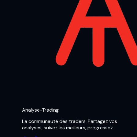
Analyse-Trading
La communauté des traders. Partagez vos
analyses, suivez les meilleurs, progressez.