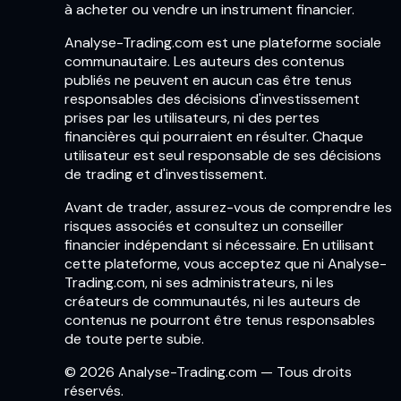
à acheter ou vendre un instrument financier.
Analyse-Trading.com est une plateforme sociale
communautaire. Les auteurs des contenus
publiés ne peuvent en aucun cas être tenus
responsables des décisions d'investissement
prises par les utilisateurs, ni des pertes
financières qui pourraient en résulter. Chaque
utilisateur est seul responsable de ses décisions
de trading et d'investissement.
Avant de trader, assurez-vous de comprendre les
risques associés et consultez un conseiller
financier indépendant si nécessaire. En utilisant
cette plateforme, vous acceptez que ni Analyse-
Trading.com, ni ses administrateurs, ni les
créateurs de communautés, ni les auteurs de
contenus ne pourront être tenus responsables
de toute perte subie.
© 2026 Analyse-Trading.com — Tous droits
réservés.