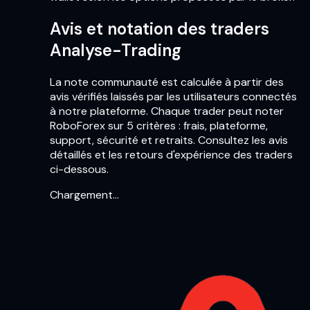
Avis et notation des traders
Analyse-Trading
La note communauté est calculée à partir des
avis vérifiés laissés par les utilisateurs connectés
à notre plateforme. Chaque trader peut noter
RoboForex sur 5 critères : frais, plateforme,
support, sécurité et retraits. Consultez les avis
détaillés et les retours d'expérience des traders
ci-dessous.
Chargement…