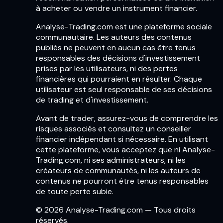
à acheter ou vendre un instrument financier.
Analyse-Trading.com est une plateforme sociale
communautaire. Les auteurs des contenus
publiés ne peuvent en aucun cas être tenus
responsables des décisions d'investissement
prises par les utilisateurs, ni des pertes
financières qui pourraient en résulter. Chaque
utilisateur est seul responsable de ses décisions
de trading et d'investissement.
Avant de trader, assurez-vous de comprendre les
risques associés et consultez un conseiller
financier indépendant si nécessaire. En utilisant
cette plateforme, vous acceptez que ni Analyse-
Trading.com, ni ses administrateurs, ni les
créateurs de communautés, ni les auteurs de
contenus ne pourront être tenus responsables
de toute perte subie.
© 2026 Analyse-Trading.com — Tous droits
réservés.