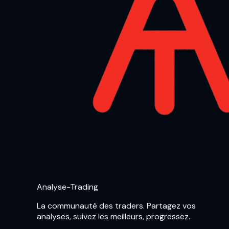
Analyse-Trading
La communauté des traders. Partagez vos
analyses, suivez les meilleurs, progressez.