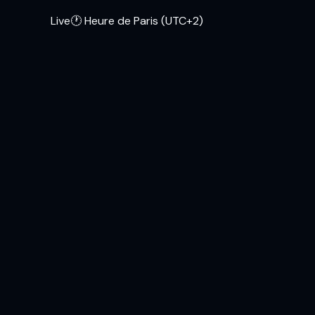
Live
🕐 Heure de Paris (UTC+2)