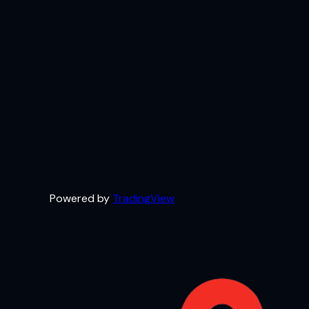
Powered by
TradingView