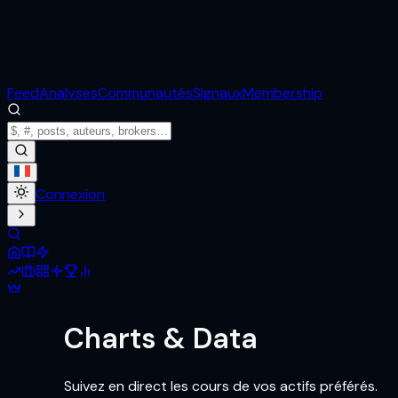
Feed
Analyses
Communautés
Signaux
Membership
Connexion
Charts & Data
Suivez en direct les cours de vos actifs préférés.