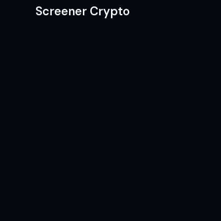
Screener Crypto