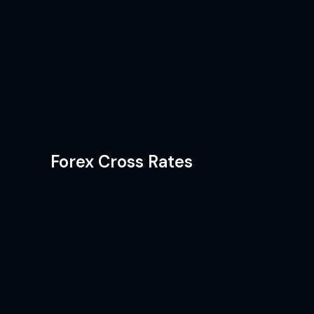
Forex Cross Rates