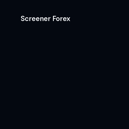
Screener Forex