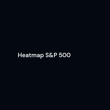
Heatmap S&P 500