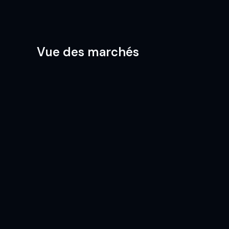
Vue des marchés