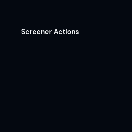
Screener Actions