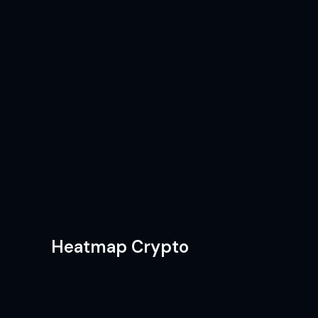
Heatmap Crypto