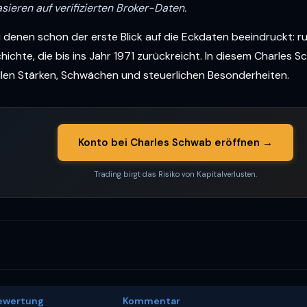
sieren auf verifizierten Broker-Daten.
denen schon der erste Blick auf die Eckdaten beeindruckt: run
hte, die bis ins Jahr 1971 zurückreicht. In diesem Charles S
allen Stärken, Schwächen und steuerlichen Besonderheiten.
Konto bei Charles Schwab eröffnen →
Trading birgt das Risiko von Kapitalverlusten.
ewertung
Kommentar