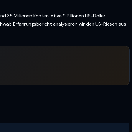
d 35 Millionen Konten, etwa 9 Billionen US-Dollar
chwab Erfahrungsbericht analysieren wir den US-Riesen aus