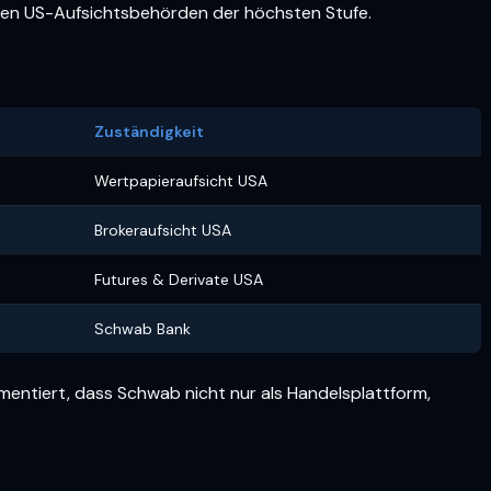
eren US-Aufsichtsbehörden der höchsten Stufe.
Zuständigkeit
Wertpapieraufsicht USA
Brokeraufsicht USA
Futures & Derivate USA
Schwab Bank
umentiert, dass Schwab nicht nur als Handelsplattform,