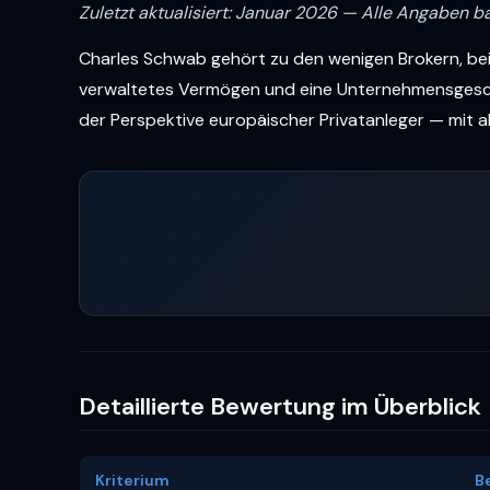
Zuletzt aktualisiert: Januar 2026 — Alle Angaben ba
Charles Schwab gehört zu den wenigen Brokern, bei 
verwaltetes Vermögen und eine Unternehmensgeschic
der Perspektive europäischer Privatanleger — mit 
Detaillierte Bewertung im Überblick
Kriterium
B